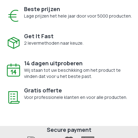
Beste prijzen
Lage prijzen het hele jaar door voor 5000 producten.
Get It Fast
2 levermethoden naar keuze.
14 dagen uitproberen
Wij staan tot uw beschikking om het product te
vinden dat voor u het beste past.
Gratis offerte
Voor professionele klanten en voor alle producten.
Secure payment