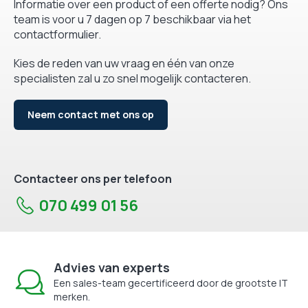
Informatie over een product of een offerte nodig? Ons
team is voor u 7 dagen op 7 beschikbaar via het
contactformulier.
Kies de reden van uw vraag en één van onze
specialisten zal u zo snel mogelijk contacteren.
Neem contact met ons op
Contacteer ons per telefoon
070 499 01 56
Advies van experts
Een sales-team gecertificeerd door de grootste IT
merken.