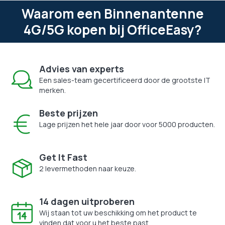
Waarom een Binnenantenne
4G/5G kopen bij OfficeEasy?
Advies van experts
Een sales-team gecertificeerd door de grootste IT
merken.
Beste prijzen
Lage prijzen het hele jaar door voor 5000 producten.
Get It Fast
2 levermethoden naar keuze.
14 dagen uitproberen
Wij staan tot uw beschikking om het product te
vinden dat voor u het beste past.