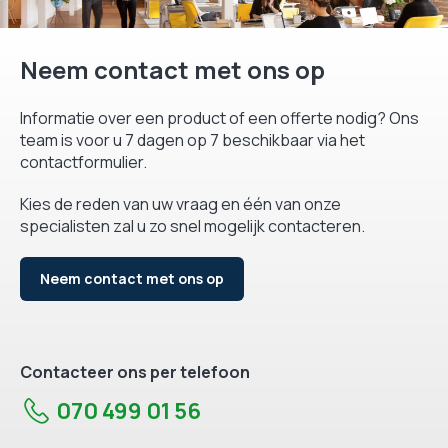
Neem contact met ons op
Informatie over een product of een offerte nodig? Ons
team is voor u 7 dagen op 7 beschikbaar via het
contactformulier.
Kies de reden van uw vraag en één van onze
specialisten zal u zo snel mogelijk contacteren.
Neem contact met ons op
Contacteer ons per telefoon
070 499 01 56