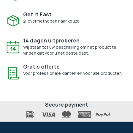
Get It Fast
2 levermethoden naar keuze.
14 dagen uitproberen
Wij staan tot uw beschikking om het product te
vinden dat voor u het beste past.
Gratis offerte
Voor professionele klanten en voor alle producten.
Secure payment