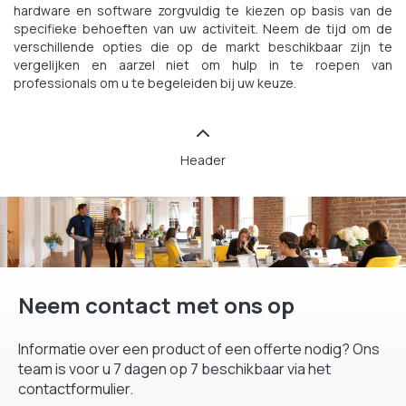
hardware en software zorgvuldig te kiezen op basis van de
specifieke behoeften van uw activiteit. Neem de tijd om de
verschillende opties die op de markt beschikbaar zijn te
vergelijken en aarzel niet om hulp in te roepen van
professionals om u te begeleiden bij uw keuze.
Header
Neem contact met ons op
Informatie over een product of een offerte nodig? Ons
team is voor u 7 dagen op 7 beschikbaar via het
contactformulier.