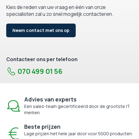
Kies de reden van uw vraag en één van onze
specialisten zal u zo snel mogelijk contacteren.
Neem contact met ons op
Contacteer ons per telefoon
070 499 01 56
Advies van experts
Een sales-team gecertificeerd door de grootste IT
merken.
Beste prijzen
Lage prijzen het hele jaar door voor 5000 producten.