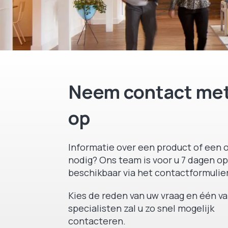
Neem contact met
op
Informatie over een product of een o
nodig? Ons team is voor u 7 dagen op
beschikbaar via het contactformulier
Kies de reden van uw vraag en één v
specialisten zal u zo snel mogelijk
contacteren.