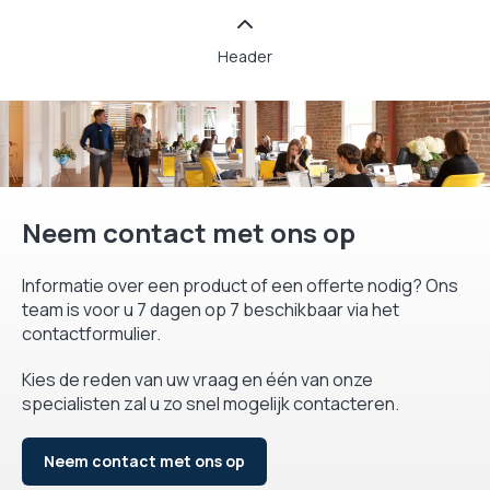
Header
Neem contact met ons op
Informatie over een product of een offerte nodig? Ons
team is voor u 7 dagen op 7 beschikbaar via het
contactformulier.
Kies de reden van uw vraag en één van onze
specialisten zal u zo snel mogelijk contacteren.
Neem contact met ons op