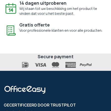
14 dagen uitproberen
Wij staan tot uw beschikking om het product te
vinden dat voor u het beste past.
Gratis offerte
Voor professionele klanten en voor alle producten.
Secure payment
GECERTIFICEERD DOOR TRUSTPILOT