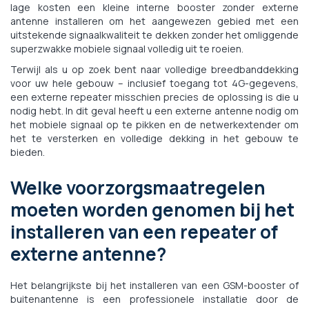
lage kosten een kleine interne booster zonder externe
antenne installeren om het aangewezen gebied met een
uitstekende signaalkwaliteit te dekken zonder het omliggende
superzwakke mobiele signaal volledig uit te roeien.
Terwijl als u op zoek bent naar volledige breedbanddekking
voor uw hele gebouw – inclusief toegang tot 4G-gegevens,
een externe repeater misschien precies de oplossing is die u
nodig hebt. In dit geval heeft u een externe antenne nodig om
het mobiele signaal op te pikken en de netwerkextender om
het te versterken en volledige dekking in het gebouw te
bieden.
Welke voorzorgsmaatregelen
moeten worden genomen bij het
installeren van een repeater of
externe antenne?
Het belangrijkste bij het installeren van een GSM-booster of
buitenantenne is een professionele installatie door de