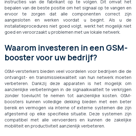
instructies van de fabrikant op te volgen. Dit omvat het
bepalen van de beste positie om het signaal op te vangen en
ervoor te zorgen dat alle componenten correct zijn
aangesloten en werken voordat u begint. Als u de
installatieprocedures niet goed volgt, werkt het mogelijk niet
goed en veroorzaakt u problemen met uw lokale netwerk.
Waarom investeren in een GSM-
booster voor uw bedrijf?
GSM-versterkers bieden veel voordelen voor bedrijven die de
ontvangst- en transmissiekwaliteit van hun netwerk moeten
verbeteren. Dankzij deze apparaten is het mogelijk om
aanzienlijke verbeteringen in de signaalkwaliteit te verkrijgen
zonder toevlucht te nemen tot aanzienlijke kosten. GSM-
boosters kunnen volledige dekking bieden met een beter
bereik en vermogen via interne of externe systemen die zijn
afgestemd op elke specifieke situatie. Deze systemen zijn
compatibel met alle vervoerders en kunnen de zakelijke
mobiliteit en productiviteit aanzienlijk verbeteren.