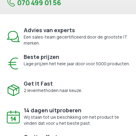
070 499 01 56
Advies van experts
Een sales-team gecertificeerd door de grootste IT
merken.
Beste prijzen
Lage prijzen het hele jaar door voor 5000 producten.
Get It Fast
2 levermethoden naar keuze.
14 dagen uitproberen
Wij staan tot uw beschikking om het product te
vinden dat voor u het beste past.