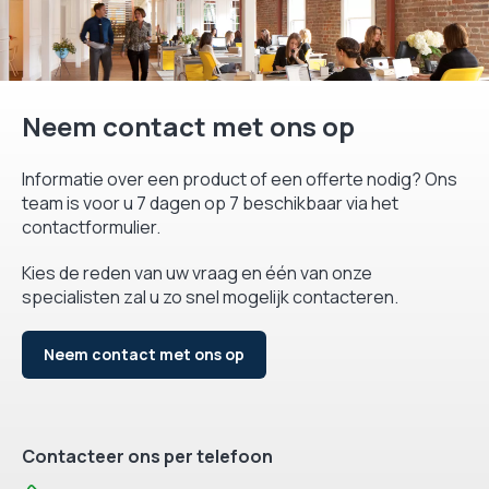
Neem contact met ons op
Informatie over een product of een offerte nodig? Ons
team is voor u 7 dagen op 7 beschikbaar via het
contactformulier.
Kies de reden van uw vraag en één van onze
specialisten zal u zo snel mogelijk contacteren.
Neem contact met ons op
Contacteer ons per telefoon