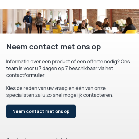
Neem contact met ons op
Informatie over een product of een offerte nodig? Ons
team is voor u 7 dagen op 7 beschikbaar via het
contactformulier.
Kies de reden van uw vraag en één van onze
specialisten zal u zo snel mogelijk contacteren.
Neem contact met ons op