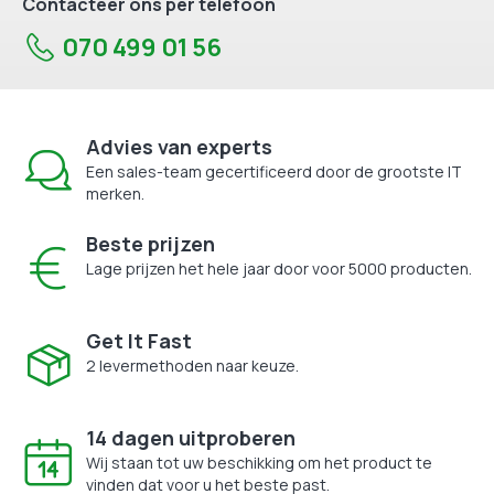
Contacteer ons per telefoon
070 499 01 56
Advies van experts
Een sales-team gecertificeerd door de grootste IT
merken.
Beste prijzen
Lage prijzen het hele jaar door voor 5000 producten.
Get It Fast
2 levermethoden naar keuze.
14 dagen uitproberen
Wij staan tot uw beschikking om het product te
vinden dat voor u het beste past.