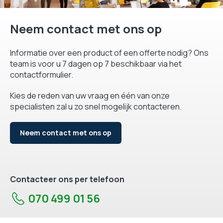
Neem contact met ons op
Informatie over een product of een offerte nodig? Ons
team is voor u 7 dagen op 7 beschikbaar via het
contactformulier.
Kies de reden van uw vraag en één van onze
specialisten zal u zo snel mogelijk contacteren.
Neem contact met ons op
Contacteer ons per telefoon
070 499 01 56