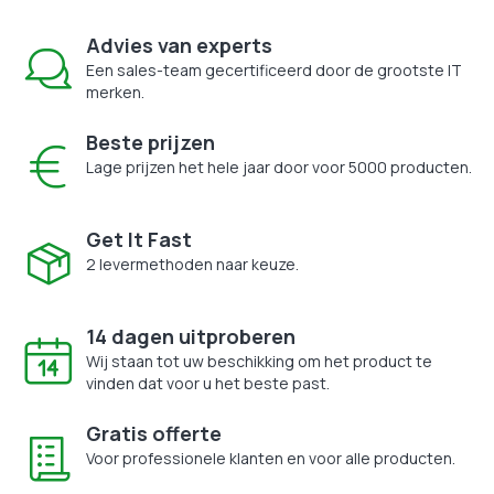
Advies van experts
Een sales-team gecertificeerd door de grootste IT
merken.
Beste prijzen
Lage prijzen het hele jaar door voor 5000 producten.
Get It Fast
2 levermethoden naar keuze.
14 dagen uitproberen
Wij staan tot uw beschikking om het product te
vinden dat voor u het beste past.
Gratis offerte
Voor professionele klanten en voor alle producten.