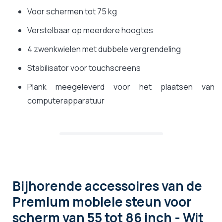
Voor schermen tot 75 kg
Verstelbaar op meerdere hoogtes
4 zwenkwielen met dubbele vergrendeling
Stabilisator voor touchscreens
Plank meegeleverd voor het plaatsen van
computerapparatuur
Bijhorende accessoires
van de
Premium mobiele steun voor
scherm van 55 tot 86 inch - Wit