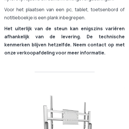
Voor het plaatsen van een pc, tablet, toetsenbord of
notitieboekje is een plank inbegrepen.
Het uiterlijk van de steun kan enigszins variëren
afhankelijk van de levering. De technische
kenmerken blijven hetzelfde. Neem contact op met
onze verkoopafdeling voor meer informatie.