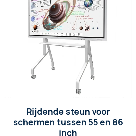
Rijdende steun voor
schermen tussen 55 en 86
inch