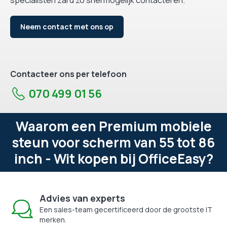
Neem contact met ons op
Contacteer ons per telefoon
070 499 01 56
Waarom een Premium mobiele
steun voor scherm van 55 tot 86
inch - Wit kopen bij OfficeEasy?
Advies van experts
Een sales-team gecertificeerd door de grootste IT
merken.