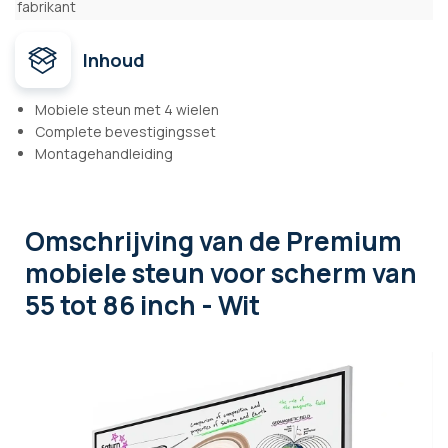
fabrikant
Inhoud
Mobiele steun met 4 wielen
Complete bevestigingsset
Montagehandleiding
Omschrijving
van de Premium
mobiele steun voor scherm van
55 tot 86 inch - Wit