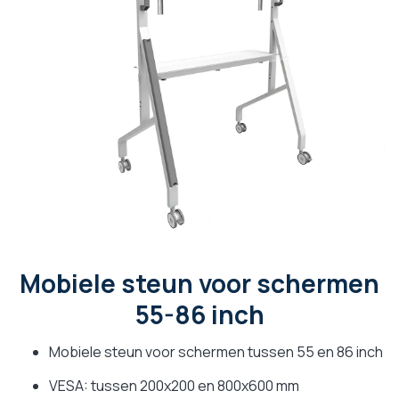
Mobiele steun voor schermen
55-86 inch
Mobiele steun voor schermen tussen 55 en 86 inch
VESA: tussen 200x200 en 800x600 mm