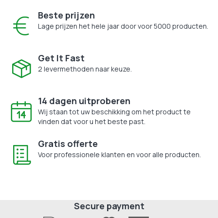
Beste prijzen
Lage prijzen het hele jaar door voor 5000 producten.
Get It Fast
2 levermethoden naar keuze.
14 dagen uitproberen
Wij staan tot uw beschikking om het product te
vinden dat voor u het beste past.
Gratis offerte
Voor professionele klanten en voor alle producten.
Secure payment