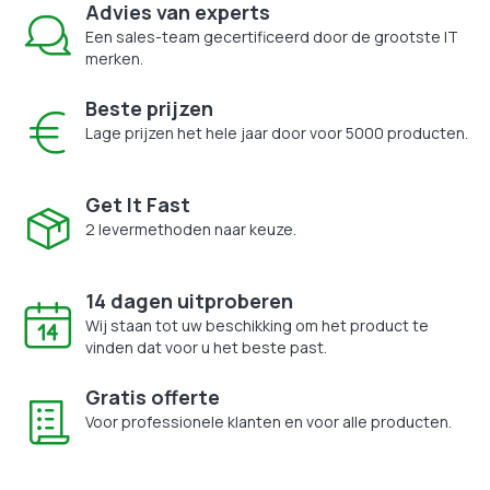
Advies van experts
Een sales-team gecertificeerd door de grootste IT
merken.
Beste prijzen
Lage prijzen het hele jaar door voor 5000 producten.
Get It Fast
2 levermethoden naar keuze.
14 dagen uitproberen
Wij staan tot uw beschikking om het product te
vinden dat voor u het beste past.
Gratis offerte
Voor professionele klanten en voor alle producten.