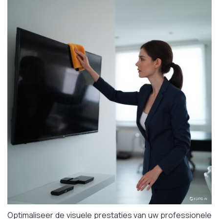
Optimaliseer de visuele prestaties van uw professionele