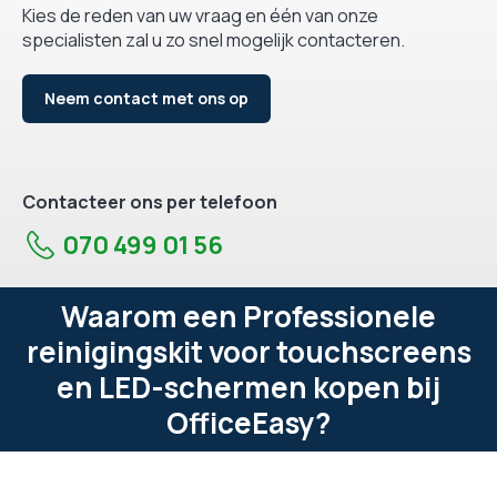
Kies de reden van uw vraag en één van onze
specialisten zal u zo snel mogelijk contacteren.
Neem contact met ons op
Contacteer ons per telefoon
070 499 01 56
Waarom een Professionele
reinigingskit voor touchscreens
en LED-schermen kopen bij
OfficeEasy?