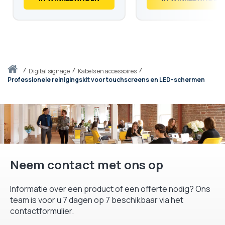
Thuis
digital signage
Kabels en accessoires
Professionele reinigingskit voor touchscreens en LED-schermen
Neem contact met ons op
Informatie over een product of een offerte nodig? Ons
team is voor u 7 dagen op 7 beschikbaar via het
contactformulier.