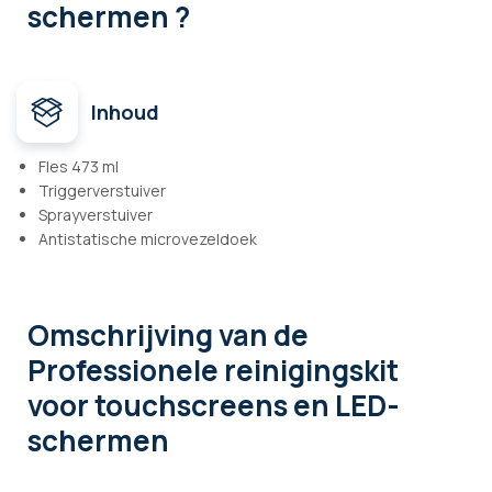
schermen ?
Inhoud
Fles 473 ml
Triggerverstuiver
Sprayverstuiver
Antistatische microvezeldoek
Omschrijving
van de
Professionele reinigingskit
voor touchscreens en LED-
schermen