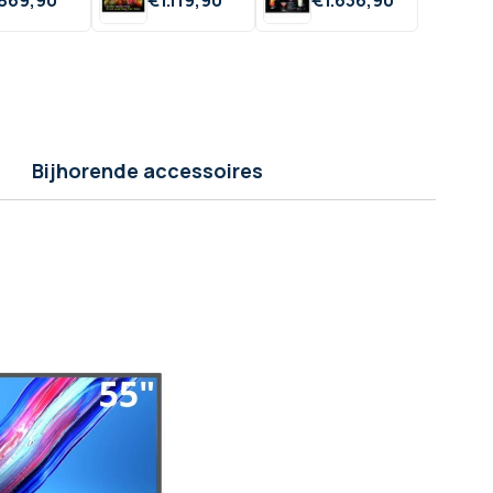
Bijhorende accessoires