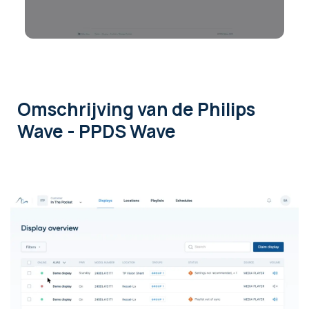
Omschrijving
van de Philips
Wave - PPDS Wave