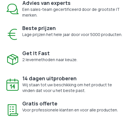
Advies van experts
Een sales-team gecertificeerd door de grootste IT
merken.
Beste prijzen
Lage prijzen het hele jaar door voor 5000 producten.
Get It Fast
2 levermethoden naar keuze.
14 dagen uitproberen
Wij staan tot uw beschikking om het product te
vinden dat voor u het beste past.
Gratis offerte
Voor professionele klanten en voor alle producten.