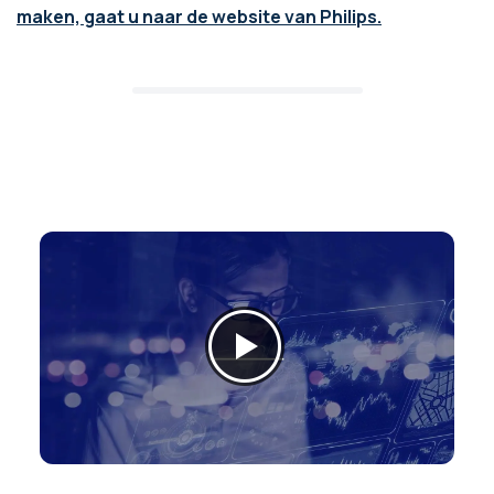
maken, gaat u naar de website van Philips.