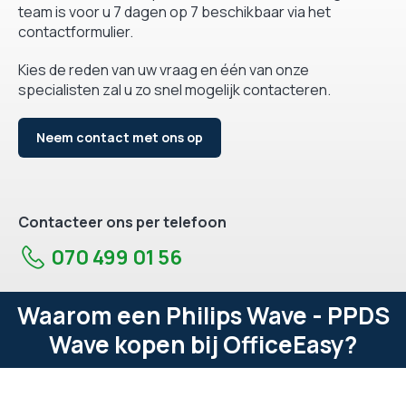
team is voor u 7 dagen op 7 beschikbaar via het
contactformulier.
Kies de reden van uw vraag en één van onze
specialisten zal u zo snel mogelijk contacteren.
Neem contact met ons op
Contacteer ons per telefoon
070 499 01 56
Waarom een Philips Wave - PPDS
Wave kopen bij OfficeEasy?