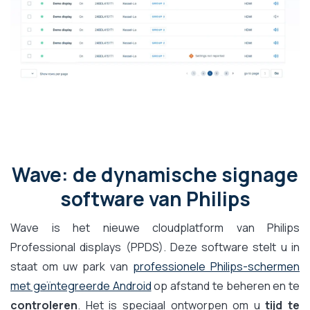
Wave: de dynamische signage
software van Philips
Wave is het nieuwe cloudplatform van Philips
Professional displays (PPDS). Deze software stelt u in
staat om uw park van
professionele Philips-schermen
met geïntegreerde Android
op afstand te beheren en te
controleren
. Het is speciaal ontworpen om u
tijd te