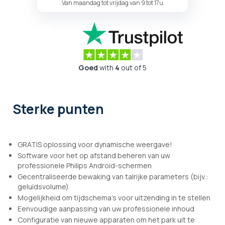
Van maandag tot vrijdag van 9 tot 17u
Goed
with
4
out of 5
Sterke punten
GRATIS oplossing voor dynamische weergave!
Software voor het op afstand beheren van uw
professionele Philips Android-schermen
Gecentraliseerde bewaking van talrijke parameters (bijv.:
geluidsvolume)
Mogelijkheid om tijdschema's voor uitzending in te stellen
Eenvoudige aanpassing van uw professionele inhoud
Configuratie van nieuwe apparaten om het park uit te