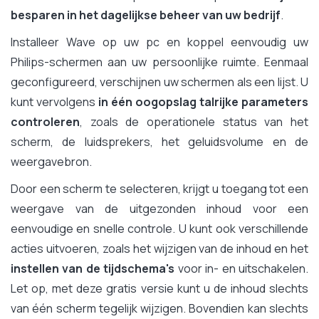
besparen in het dagelijkse beheer van uw bedrijf
.
Installeer Wave op uw pc en koppel eenvoudig uw
Philips-schermen aan uw persoonlijke ruimte. Eenmaal
geconfigureerd, verschijnen uw schermen als een lijst. U
kunt vervolgens
in één oogopslag talrijke parameters
controleren
, zoals de operationele status van het
scherm, de luidsprekers, het geluidsvolume en de
weergavebron.
Door een scherm te selecteren, krijgt u toegang tot een
weergave van de uitgezonden inhoud voor een
eenvoudige en snelle controle. U kunt ook verschillende
acties uitvoeren, zoals het wijzigen van de inhoud en het
instellen van de tijdschema's
voor in- en uitschakelen.
Let op, met deze gratis versie kunt u de inhoud slechts
van één scherm tegelijk wijzigen. Bovendien kan slechts