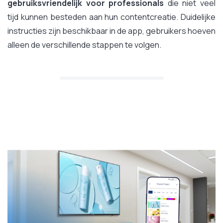
gebruiksvriendelijk
voor professionals
die niet veel
tijd kunnen besteden aan hun contentcreatie. Duidelijke
instructies zijn beschikbaar in de app, gebruikers hoeven
alleen de verschillende stappen te volgen.