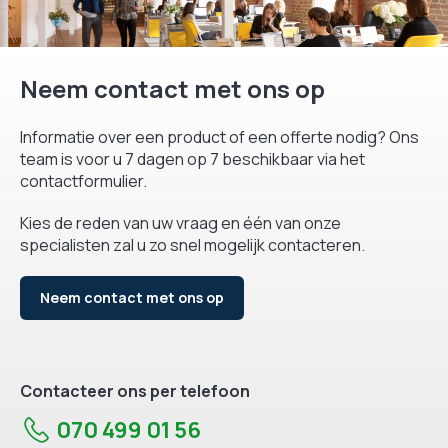
Neem contact met ons op
Informatie over een product of een offerte nodig? Ons
team is voor u 7 dagen op 7 beschikbaar via het
contactformulier.
Kies de reden van uw vraag en één van onze
specialisten zal u zo snel mogelijk contacteren.
Neem contact met ons op
Contacteer ons per telefoon
070 499 01 56