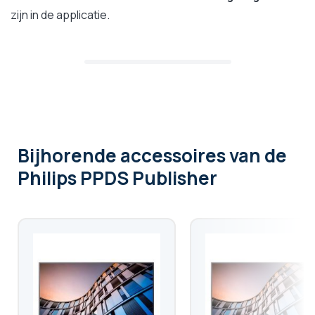
zijn in de applicatie.
Bijhorende accessoires
van de
Philips PPDS Publisher