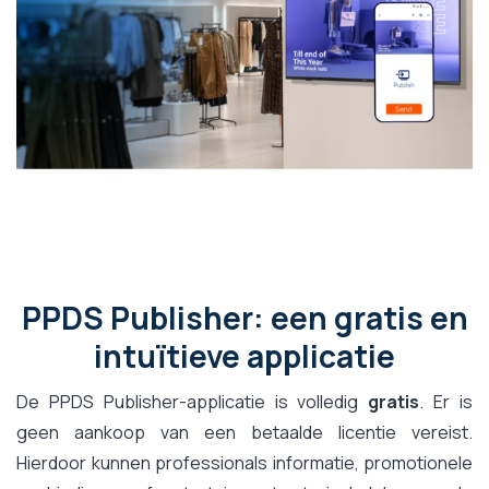
PPDS Publisher: een gratis en
intuïtieve applicatie
De PPDS Publisher-applicatie is volledig
gratis
. Er is
geen aankoop van een betaalde licentie vereist.
Hierdoor kunnen professionals informatie, promotionele