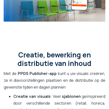
Creatie, bewerking en
distributie van inhoud
Met de
PPDS Publisher-app
kunt u uw visuals creëren,
ze in diavoorstellingen plaatsen en de distributie op de
gewenste tijden en dagen plannen:
Creatie van visuals
: Veel
sjablonen
geïnspireerd
door verschillende sectoren (retail, horeca,