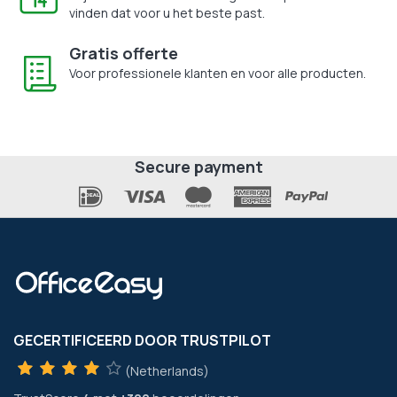
vinden dat voor u het beste past.
Gratis offerte
Voor professionele klanten en voor alle producten.
Secure payment
GECERTIFICEERD DOOR TRUSTPILOT
(Netherlands)