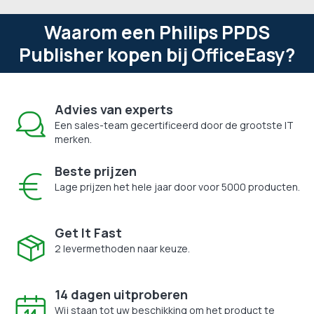
Waarom een Philips PPDS
Publisher kopen bij OfficeEasy?
Advies van experts
Een sales-team gecertificeerd door de grootste IT
merken.
Beste prijzen
Lage prijzen het hele jaar door voor 5000 producten.
Get It Fast
2 levermethoden naar keuze.
14 dagen uitproberen
Wij staan tot uw beschikking om het product te