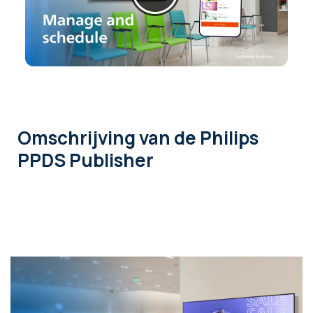
Omschrijving
van de Philips
PPDS Publisher