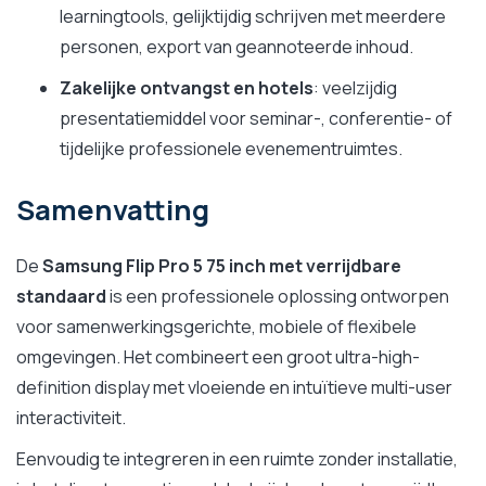
learningtools, gelijktijdig schrijven met meerdere
personen, export van geannoteerde inhoud.
Zakelijke ontvangst en hotels
: veelzijdig
presentatiemiddel voor seminar-, conferentie- of
tijdelijke professionele evenementruimtes.
Samenvatting
De
Samsung Flip Pro 5 75 inch met verrijdbare
standaard
is een professionele oplossing ontworpen
voor samenwerkingsgerichte, mobiele of flexibele
omgevingen. Het combineert een groot ultra-high-
definition display met vloeiende en intuïtieve multi-user
interactiviteit.
Eenvoudig te integreren in een ruimte zonder installatie,