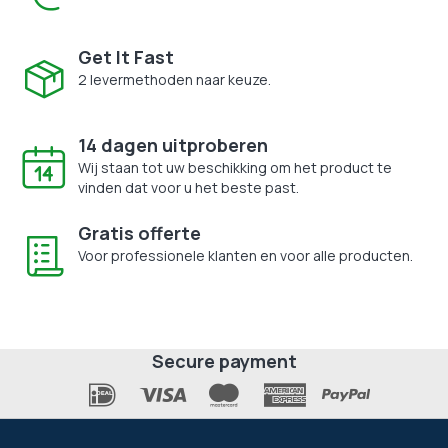
Get It Fast
2 levermethoden naar keuze.
14 dagen uitproberen
Wij staan tot uw beschikking om het product te
vinden dat voor u het beste past.
Gratis offerte
Voor professionele klanten en voor alle producten.
Secure payment