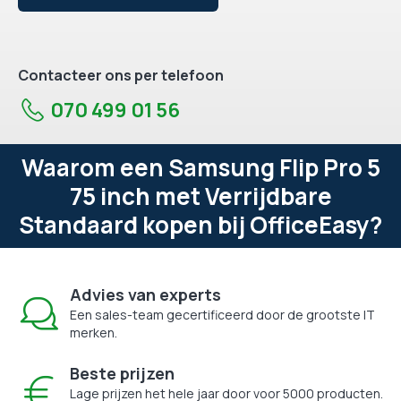
Contacteer ons per telefoon
070 499 01 56
Waarom een Samsung Flip Pro 5
75 inch met Verrijdbare
Standaard kopen bij OfficeEasy?
Advies van experts
Een sales-team gecertificeerd door de grootste IT
merken.
Beste prijzen
Lage prijzen het hele jaar door voor 5000 producten.