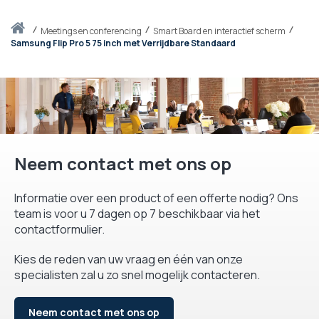
Thuis
meetings en conferencing
Smart Board en interactief scherm
Samsung Flip Pro 5 75 inch met Verrijdbare Standaard
Neem contact met ons op
Informatie over een product of een offerte nodig? Ons
team is voor u 7 dagen op 7 beschikbaar via het
contactformulier.
Kies de reden van uw vraag en één van onze
specialisten zal u zo snel mogelijk contacteren.
Neem contact met ons op