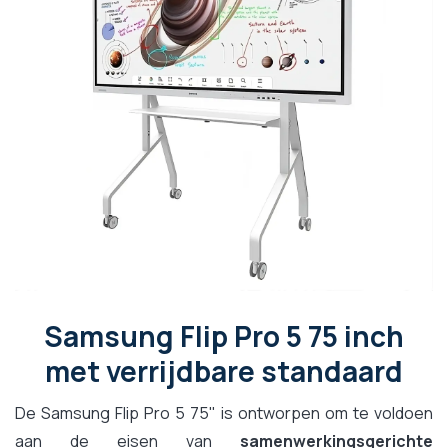
Samsung Flip Pro 5 75 inch
met verrijdbare standaard
De Samsung Flip Pro 5 75" is ontworpen om te voldoen
aan de eisen van
samenwerkingsgerichte