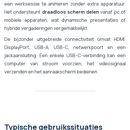
een werksessie te animeren zonder extra apparatuur.
Het ondersteunt
draadloos scherm delen
vanaf pc of
mobiele apparaten, wat dynamische presentaties of
hybride vergaderingen vergemakkelijkt.
De bijzonder uitgebreide connectiviteit omvat HDMI,
DisplayPort, USB-A, USB-C, netwerkpoort en een
jackaansluiting. Een enkele USB-C-verbinding kan een
computer van stroom voorzien, het videosignaal
verzenden en het aanraakscherm bedienen.
Typische gebruikssituaties