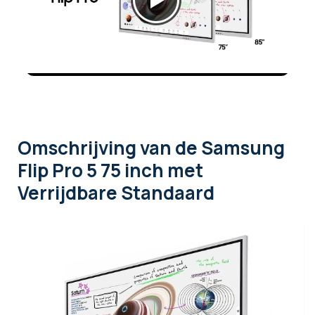
Omschrijving
van de Samsung
Flip Pro 5 75 inch met
Verrijdbare Standaard