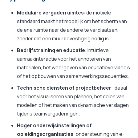
Modulaire vergaderruimtes
: de mobiele
standaard maakt het mogelijk om het scherm van
de ene ruimte naar de andere te verplaatsen,
zonder dat een muurbevestiging nodig is.
Bedrijfstraining en educatie
: intuïtieve
aanraakinteractie voor het annoteren van
materialen, het weergeven van educatieve video's
of het opbouwen van samenwerkingssequenties.
Technische diensten of projectbeheer
: ideaal
voor het visualiseren van plannen, het delen van
modellen of het maken van dynamische verslagen
tijdens teamvergaderingen.
Hoger onderwijsinstellingen of
opleidingsorganisaties
: ondersteuning van e-