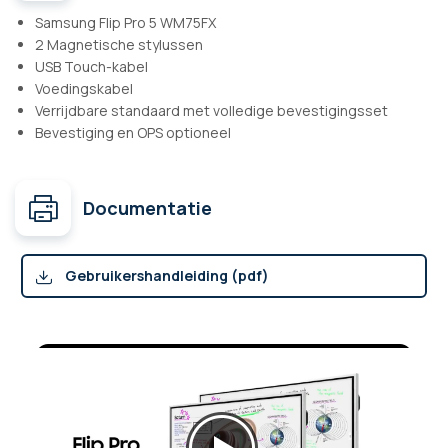
Samsung Flip Pro 5 WM75FX
2 Magnetische stylussen
USB Touch-kabel
Voedingskabel
Verrijdbare standaard met volledige bevestigingsset
Bevestiging en OPS optioneel
Documentatie
Gebruikershandleiding (pdf)