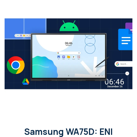
Samsung WA75D: ENI