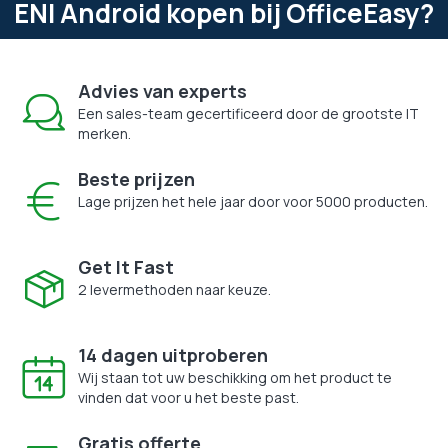
ENI Android kopen bij OfficeEasy?
Advies van experts
Een sales-team gecertificeerd door de grootste IT
merken.
Beste prijzen
Lage prijzen het hele jaar door voor 5000 producten.
Get It Fast
2 levermethoden naar keuze.
14 dagen uitproberen
Wij staan tot uw beschikking om het product te
vinden dat voor u het beste past.
Gratis offerte