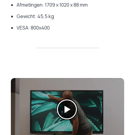
Afmetingen: 1709 x 1020 x 88 mm
Gewicht: 45,5 kg
VESA: 800x400