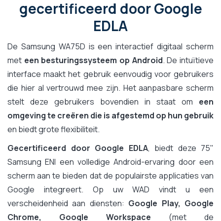
gecertificeerd door Google
EDLA
De Samsung WA75D is een interactief digitaal scherm
met
een besturingssysteem op Android
. De intuïtieve
interface maakt het gebruik eenvoudig voor gebruikers
die hier al vertrouwd mee zijn. Het aanpasbare scherm
stelt deze gebruikers bovendien in staat om
een
omgeving te creëren die is afgestemd op hun gebruik
en biedt grote flexibiliteit.
Gecertificeerd door Google EDLA
, biedt deze 75"
Samsung ENI een volledige Android-ervaring door een
scherm aan te bieden dat de populairste applicaties van
Google integreert. Op uw WAD vindt u een
verscheidenheid aan diensten:
Google Play, Google
Chrome, Google Workspace
(met de