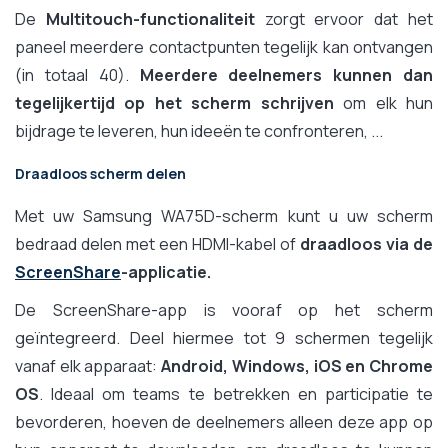
De
Multitouch-functionaliteit
zorgt ervoor dat het
paneel meerdere contactpunten tegelijk kan ontvangen
(in totaal 40).
Meerdere deelnemers kunnen dan
tegelijkertijd op het scherm schrijven
om elk hun
bijdrage te leveren, hun ideeën te confronteren, ...
Draadloos scherm delen
Met uw Samsung WA75D-scherm kunt u uw scherm
bedraad delen met een HDMI-kabel of
draadloos via de
ScreenShare
-applicatie.
De ScreenShare-app is vooraf op het scherm
geïntegreerd. Deel hiermee tot 9 schermen tegelijk
vanaf elk apparaat:
Android, Windows, iOS en Chrome
OS
. Ideaal om teams te betrekken en participatie te
bevorderen, hoeven de deelnemers alleen deze app op