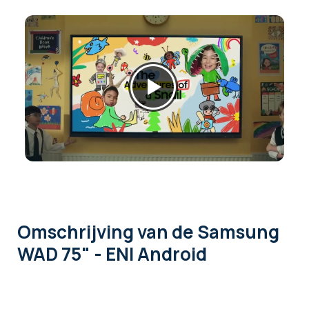
Omschrijving
van de Samsung
WAD 75" - ENI Android