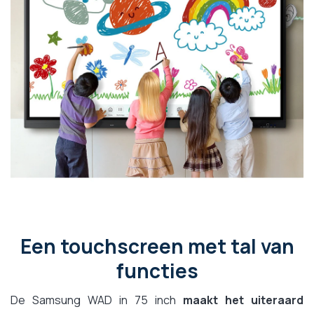
Een touchscreen met tal van
functies
De Samsung WAD in 75 inch
maakt het uiteraard