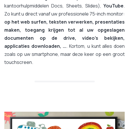
kantoorhulpmiddelen Docs, Sheets, Slides),
YouTube
.
Zo kunt u direct vanaf uw professionele 75-inch monitor:
op het web surfen, teksten verwerken, presentaties
maken, toegang krijgen tot al uw opgeslagen
documenten op de drive, video's bekijken,
applicaties downloaden, ...
. Kortom, u kunt alles doen
zoals op uw smartphone, maar deze keer op een groot
touchscreen.