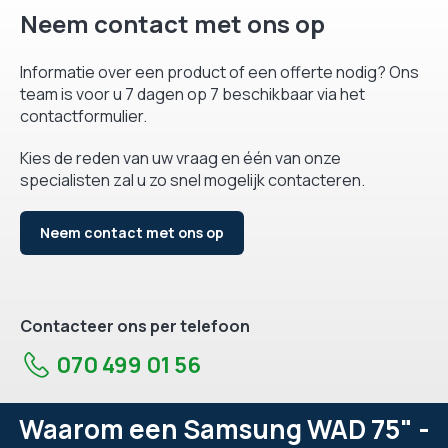
Neem contact met ons op
Informatie over een product of een offerte nodig? Ons
team is voor u 7 dagen op 7 beschikbaar via het
contactformulier.
Kies de reden van uw vraag en één van onze
specialisten zal u zo snel mogelijk contacteren.
Neem contact met ons op
Contacteer ons per telefoon
070 499 01 56
Waarom een Samsung WAD 75" -