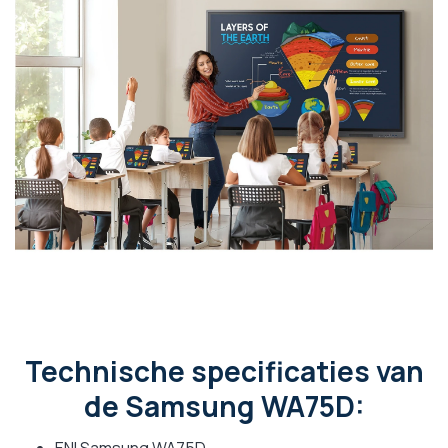
Technische specificaties van
de Samsung WA75D: