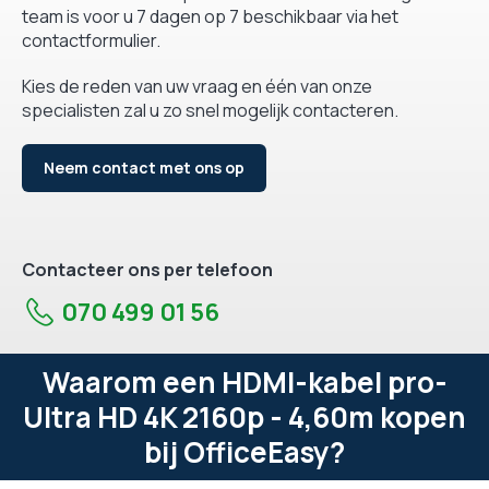
team is voor u 7 dagen op 7 beschikbaar via het
contactformulier.
Kies de reden van uw vraag en één van onze
specialisten zal u zo snel mogelijk contacteren.
Neem contact met ons op
Contacteer ons per telefoon
070 499 01 56
Waarom een HDMI-kabel pro-
Ultra HD 4K 2160p - 4,60m kopen
bij OfficeEasy?