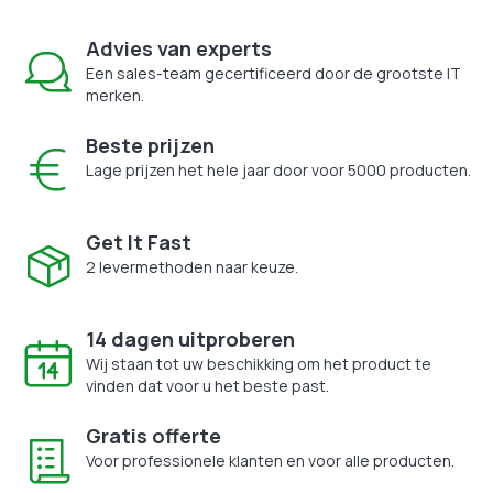
Advies van experts
Een sales-team gecertificeerd door de grootste IT
merken.
Beste prijzen
Lage prijzen het hele jaar door voor 5000 producten.
Get It Fast
2 levermethoden naar keuze.
14 dagen uitproberen
Wij staan tot uw beschikking om het product te
vinden dat voor u het beste past.
Gratis offerte
Voor professionele klanten en voor alle producten.