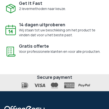
Get It Fast
2 levermethoden naar keuze.
14 dagen uitproberen
Wij staan tot uw beschikking om het product te
vinden dat voor u het beste past.
Gratis offerte
Voor professionele klanten en voor alle producten.
Secure payment