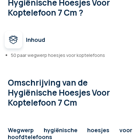
Hygiënische Hoesjes Voor
Koptelefoon 7 Cm ?
Inhoud
50 paar wegwerp hoesjes voor koptelefoons
Omschrijving
van de
Hygiënische Hoesjes Voor
Koptelefoon 7 Cm
Wegwerp hygiënische hoesjes voor
hoofdtelefoons