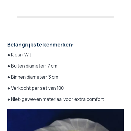
Belangrijkste kenmerken:
● Kleur: Wit
● Buiten diameter: 7 cm
● Binnen diameter: 3 cm
● Verkocht per set van 100
● Niet-geweven materiaal voor extra comfort