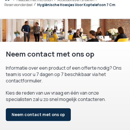
Reserveonderdeel
Hygiënische Hoesjes Voor Koptelefoon 7 Cm
Neem contact met ons op
Informatie over een product of een offerte nodig? Ons
team is voor u 7 dagen op 7 beschikbaar via het
contactformulier.
Kies de reden van uw vraag en één van onze
specialisten zal u zo snel mogelijk contacteren.
Neem contact met ons op