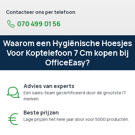
Contacteer ons per telefoon
070 499 01 56
Waarom een Hygiënische Hoesjes
Voor Koptelefoon 7 Cm kopen bij
OfficeEasy?
Advies van experts
Een sales-team gecertificeerd door de grootste IT
merken.
Beste prijzen
Lage prijzen het hele jaar door voor 5000 producten.