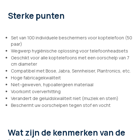
Sterke punten
Set van 100 individuele beschermers voor koptelefoon (50
paar)
Wegwerp hygiënische oplossing voor telefoonheadsets
Geschikt voor alle koptelefoons met een oorschelp van 7
cm diameter
Compatibel met Bose, Jabra, Sennheiser, Plantronics, etc.
Hoge fabricagekwaliteit
Niet-geweven, hypoallergeen materiaal
Voorkomt oververhitting
Verandert de geluidskwaliteit niet (muziek en stem)
Beschermt uw oorschelpen tegen stof en vocht
Wat zijn de kenmerken
van de