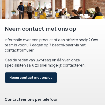
Neem contact met ons op
Informatie over een product of een offerte nodig? Ons
team is voor u 7 dagen op 7 beschikbaar via het
contactformulier.
Kies de reden van uw vraag en één van onze
specialisten zal u zo snel mogelijk contacteren.
Neem contact met ons op
Contacteer ons per telefoon