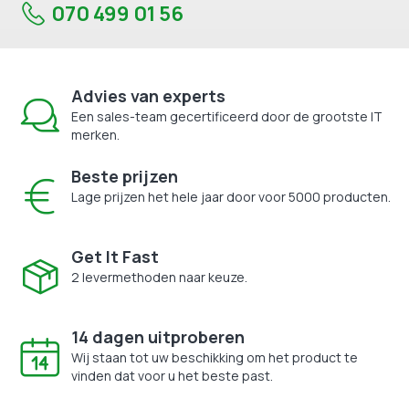
070 499 01 56
Advies van experts
Een sales-team gecertificeerd door de grootste IT
merken.
Beste prijzen
Lage prijzen het hele jaar door voor 5000 producten.
Get It Fast
2 levermethoden naar keuze.
14 dagen uitproberen
Wij staan tot uw beschikking om het product te
vinden dat voor u het beste past.