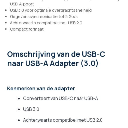
USB-A-poort
USB 3.0 voor optimale overdrachtssnelheid
Gegevenssynchronisatie tot 5 Go/s
Achterwaarts compatibel met USB 2.0
Compact formaat
Omschrijving
van de USB-C
naar USB-A Adapter (3.0)
Kenmerken van de adapter
Converteert van USB-C naar USB-A
USB 3.0
Achterwaarts compatibel met USB 2.0