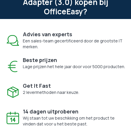
Adapter (3.0) kopen bij
OfficeEasy?
Advies van experts
Een sales-team gecertificeerd door de grootste IT
merken.
Beste prijzen
Lage prijzen het hele jaar door voor 5000 producten.
Get It Fast
2 levermethoden naar keuze.
14 dagen uitproberen
Wij staan tot uw beschikking om het product te
vinden dat voor u het beste past.