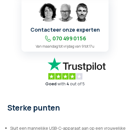
Contacteer onze experten
070 499 01 56
Van maandag tot vrijdag van 9 tot 17u
Goed
with
4
out of 5
Sterke punten
Sluit een mannelijke USB-C-apparaat aan op een vrouwelijke