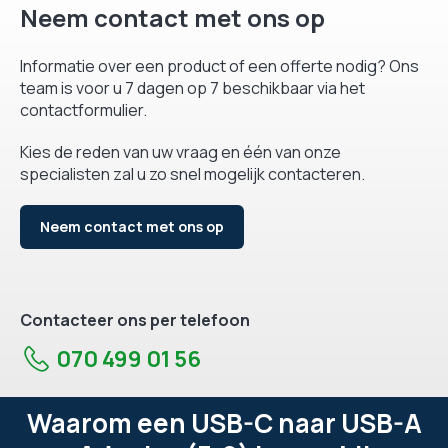
Neem contact met ons op
Informatie over een product of een offerte nodig? Ons
team is voor u 7 dagen op 7 beschikbaar via het
contactformulier.
Kies de reden van uw vraag en één van onze
specialisten zal u zo snel mogelijk contacteren.
Neem contact met ons op
Contacteer ons per telefoon
070 499 01 56
Waarom een USB-C naar USB-A