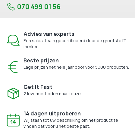
070 499 01 56
Advies van experts
Een sales-team gecertificeerd door de grootste IT
merken.
Beste prijzen
Lage prijzen het hele jaar door voor 5000 producten.
Get It Fast
2 levermethoden naar keuze.
14 dagen uitproberen
Wij staan tot uw beschikking om het product te
vinden dat voor u het beste past.