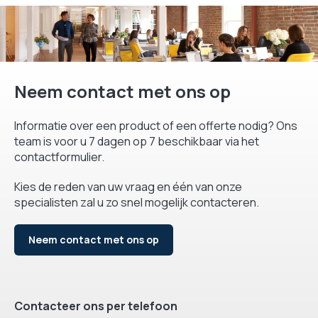
Neem contact met ons op
Informatie over een product of een offerte nodig? Ons
team is voor u 7 dagen op 7 beschikbaar via het
contactformulier.
Kies de reden van uw vraag en één van onze
specialisten zal u zo snel mogelijk contacteren.
Neem contact met ons op
Contacteer ons per telefoon