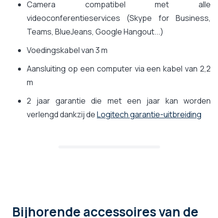
Camera compatibel met alle
videoconferentieservices (Skype for Business,
Teams, BlueJeans, Google Hangout...)
Voedingskabel van 3 m
Aansluiting op een computer via een kabel van 2,2
m
2 jaar garantie die met een jaar kan worden
verlengd dankzij de
Logitech garantie-uitbreiding
Bijhorende accessoires
van de