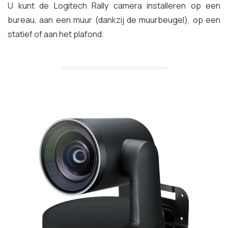
U kunt de Logitech Rally camera installeren op een
bureau, aan een muur (dankzij de muurbeugel), op een
statief of aan het plafond.