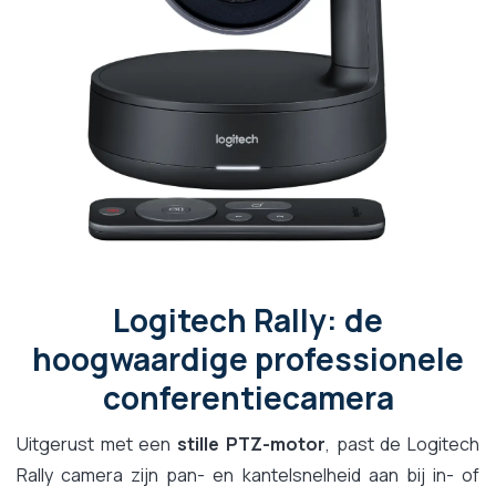
Logitech Rally: de
hoogwaardige professionele
conferentiecamera
Uitgerust met een
stille PTZ-motor
, past de Logitech
Rally camera zijn pan- en kantelsnelheid aan bij in- of