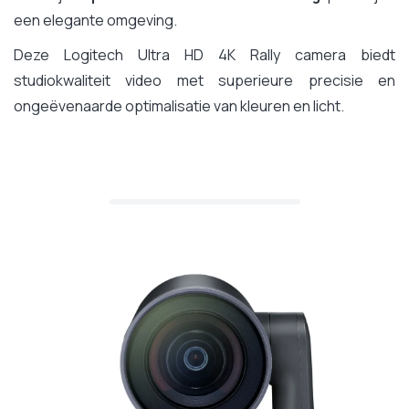
een elegante omgeving.
Deze Logitech Ultra HD 4K Rally camera biedt
studiokwaliteit video met superieure precisie en
ongeëvenaarde optimalisatie van kleuren en licht.