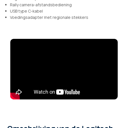
Rally camera-afstandsbediening
USB type C-kabel
Voedingsadapter met regionale stekkers