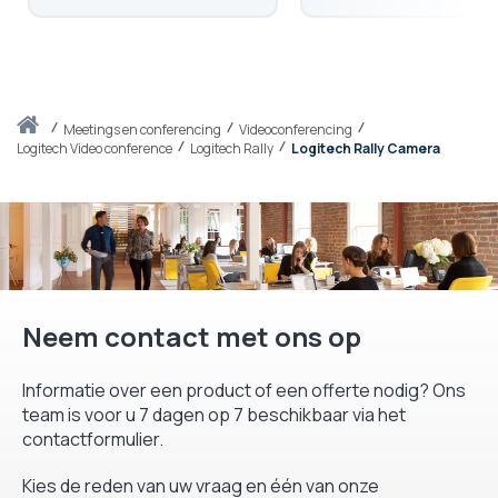
Thuis
meetings en conferencing
Videoconferencing
Logitech Video conference
Logitech Rally
Logitech Rally Camera
Neem contact met ons op
Informatie over een product of een offerte nodig? Ons
team is voor u 7 dagen op 7 beschikbaar via het
contactformulier.
Kies de reden van uw vraag en één van onze