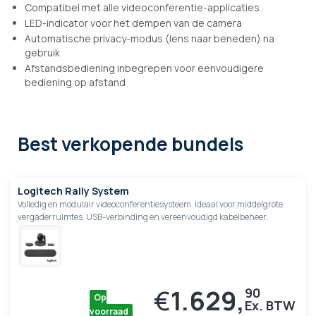
Compatibel met alle videoconferentie-applicaties
LED-indicator voor het dempen van de camera
Automatische privacy-modus (lens naar beneden) na
gebruik
Afstandsbediening inbegrepen voor eenvoudigere
bediening op afstand
Best verkopende bundels
Logitech Rally System
Volledig en modulair videoconferentiesysteem. Ideaal voor middelgrote
vergaderruimtes. USB-verbinding en vereenvoudigd kabelbeheer.
€
1.629,
90
Op
voorraad