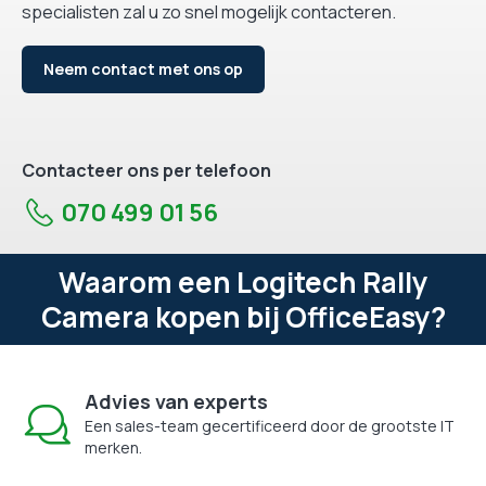
specialisten zal u zo snel mogelijk contacteren.
Neem contact met ons op
Contacteer ons per telefoon
070 499 01 56
Waarom een Logitech Rally
Camera kopen bij OfficeEasy?
Advies van experts
Een sales-team gecertificeerd door de grootste IT
merken.