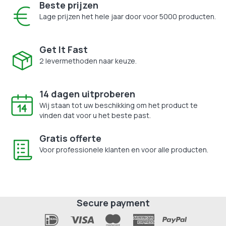
Beste prijzen
Lage prijzen het hele jaar door voor 5000 producten.
Get It Fast
2 levermethoden naar keuze.
14 dagen uitproberen
Wij staan tot uw beschikking om het product te
vinden dat voor u het beste past.
Gratis offerte
Voor professionele klanten en voor alle producten.
Secure payment