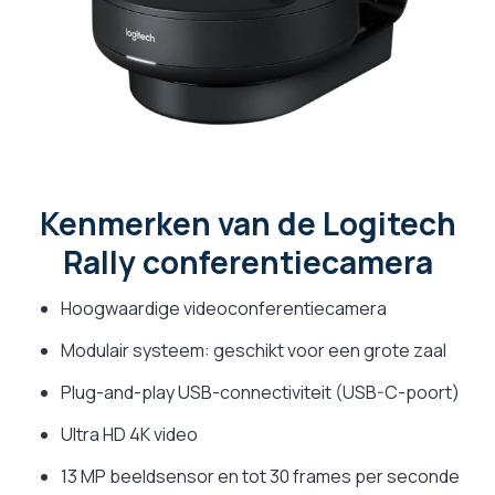
Kenmerken van de Logitech
Rally conferentiecamera
Hoogwaardige videoconferentiecamera
Modulair systeem: geschikt voor een grote zaal
Plug-and-play USB-connectiviteit (USB-C-poort)
Ultra HD 4K video
13 MP beeldsensor en tot 30 frames per seconde