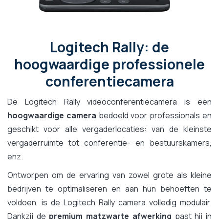
Logitech Rally: de
hoogwaardige professionele
conferentiecamera
De Logitech Rally videoconferentiecamera is een
hoogwaardige camera
bedoeld voor professionals en
geschikt voor alle vergaderlocaties: van de kleinste
vergaderruimte tot conferentie- en bestuurskamers,
enz.
Ontworpen om de ervaring van zowel grote als kleine
bedrijven te optimaliseren en aan hun behoeften te
voldoen, is de Logitech Rally camera volledig modulair.
Dankzij de
premium matzwarte afwerking
past hij in