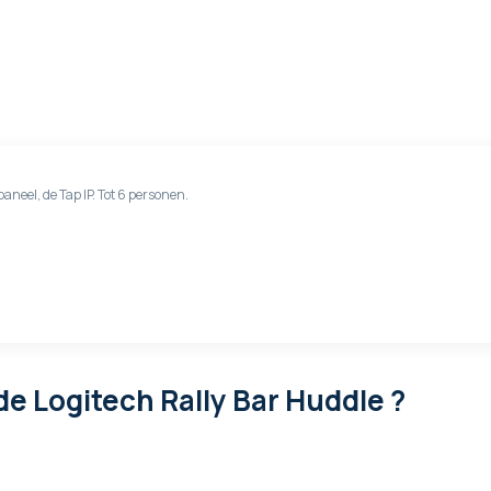
aneel, de Tap IP. Tot 6 personen.
de Logitech Rally Bar Huddle ?