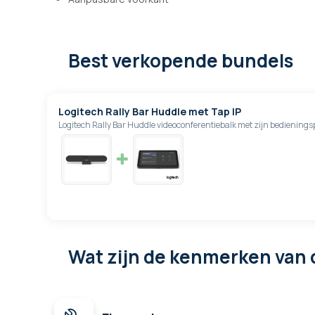
Best verkopende bundels
Logitech Rally Bar Huddle met Tap IP
Logitech Rally Bar Huddle videoconferentiebalk met zijn bedieningsp
Wat zijn de kenmerken
van 