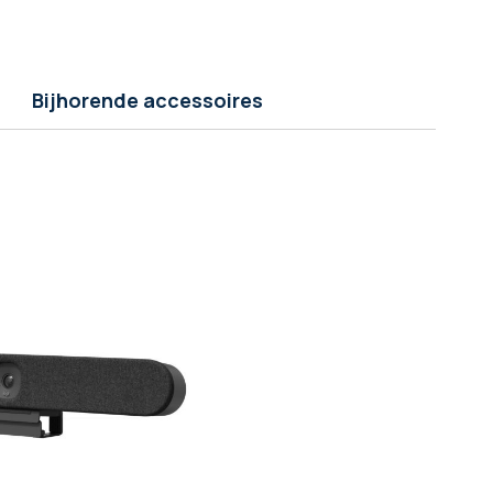
Bijhorende accessoires