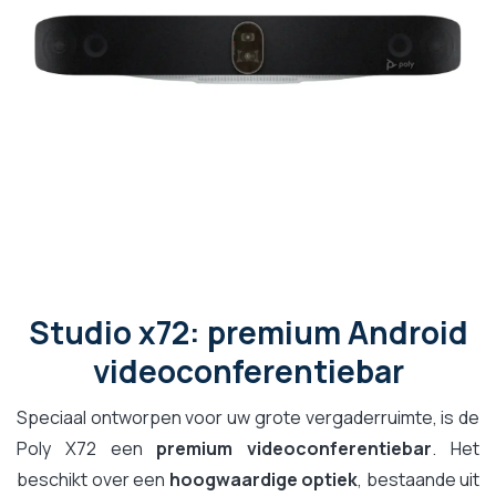
Studio x72: premium Android
videoconferentiebar
Speciaal ontworpen voor uw grote vergaderruimte, is de
Poly X72 een
premium videoconferentiebar
. Het
beschikt over een
hoogwaardige optiek
, bestaande uit