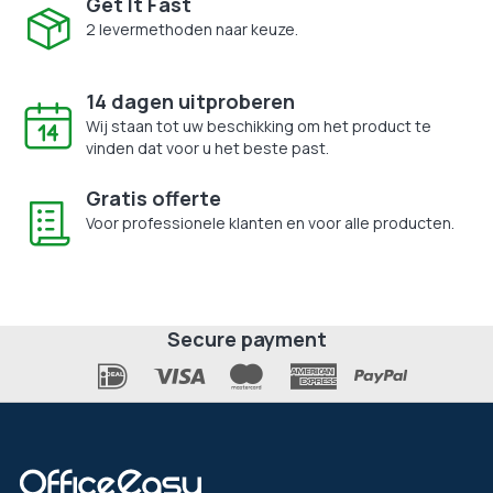
Get It Fast
2 levermethoden naar keuze.
14 dagen uitproberen
Wij staan tot uw beschikking om het product te
vinden dat voor u het beste past.
Gratis offerte
Voor professionele klanten en voor alle producten.
Secure payment