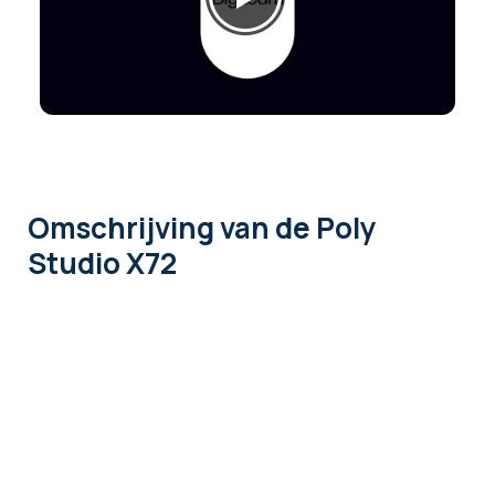
Omschrijving
van de Poly
Studio X72