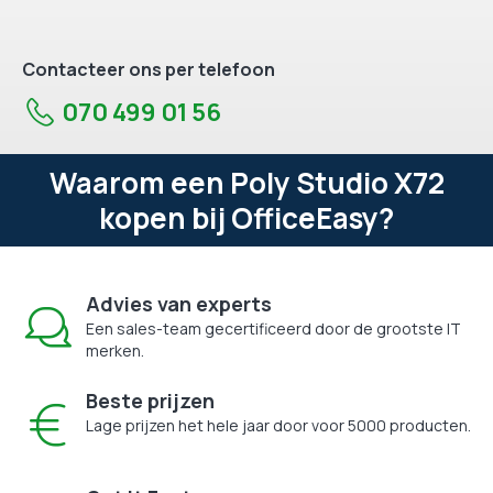
Contacteer ons per telefoon
070 499 01 56
Waarom een Poly Studio X72
kopen bij OfficeEasy?
Advies van experts
Een sales-team gecertificeerd door de grootste IT
merken.
Beste prijzen
Lage prijzen het hele jaar door voor 5000 producten.