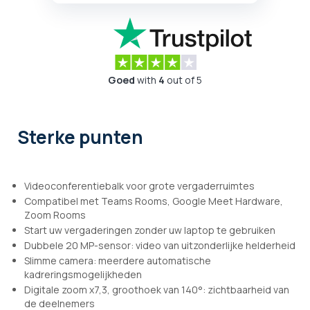
Goed
with
4
out of 5
Sterke punten
Videoconferentiebalk voor grote vergaderruimtes
Compatibel met Teams Rooms, Google Meet Hardware,
Zoom Rooms
Start uw vergaderingen zonder uw laptop te gebruiken
Dubbele 20 MP-sensor: video van uitzonderlijke helderheid
Slimme camera: meerdere automatische
kadreringsmogelijkheden
Digitale zoom x7,3, groothoek van 140°: zichtbaarheid van
de deelnemers