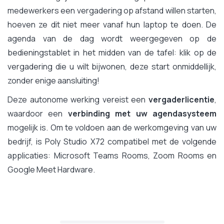
medewerkers een vergadering op afstand willen starten,
hoeven ze dit niet meer vanaf hun laptop te doen. De
agenda van de dag wordt weergegeven op de
bedieningstablet in het midden van de tafel: klik op de
vergadering die u wilt bijwonen, deze start onmiddellijk,
zonder enige aansluiting!
Deze autonome werking vereist een
vergaderlicentie
,
waardoor een
verbinding met uw agendasysteem
mogelijk is. Om te voldoen aan de werkomgeving van uw
bedrijf, is Poly Studio X72 compatibel met de volgende
applicaties: Microsoft Teams Rooms, Zoom Rooms en
Google Meet Hardware.