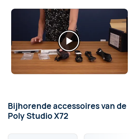
Bijhorende accessoires
van de
Poly Studio X72