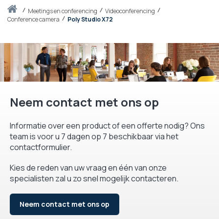
Thuis
meetings en conferencing
Videoconferencing
Conference camera
Poly Studio X72
Neem contact met ons op
Informatie over een product of een offerte nodig? Ons
team is voor u 7 dagen op 7 beschikbaar via het
contactformulier.
Kies de reden van uw vraag en één van onze
specialisten zal u zo snel mogelijk contacteren.
Neem contact met ons op