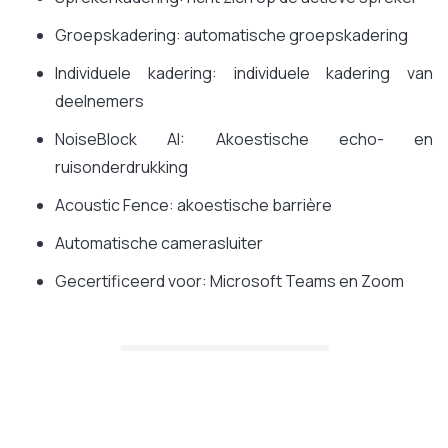
Groepskadering: automatische groepskadering
Individuele kadering: individuele kadering van
deelnemers
NoiseBlock AI: Akoestische echo- en
ruisonderdrukking
Acoustic Fence: akoestische barrière
Automatische camerasluiter
Gecertificeerd voor: Microsoft Teams en Zoom