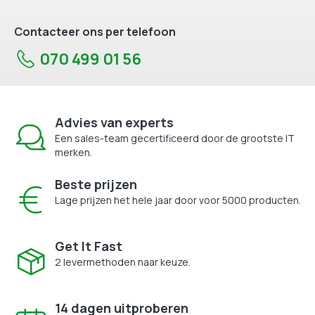
Contacteer ons per telefoon
070 499 01 56
Advies van experts
Een sales-team gecertificeerd door de grootste IT
merken.
Beste prijzen
Lage prijzen het hele jaar door voor 5000 producten.
Get It Fast
2 levermethoden naar keuze.
14 dagen uitproberen