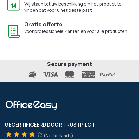
Wij staan tot uw beschikking om het product te
vinden dat voor u het beste past.
Gratis offerte
Voor professionele klanten en voor alle producten.
Secure payment
GECERTIFICEERD DOOR TRUSTPILOT
(Netherlands)