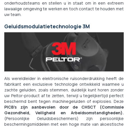
onderhoudsteams en stellen u in staat om in een extreem
lawaaiige omgeving te werken en toch contact te houden met
uw team.
Geluidsmodulatietechnologie 3M
Als wereldleider in elektronische ruisonderdrukking heeft de
fabrikant een exclusieve technologie ontwikkeld waarmee u
zachte geluiden, zoals stemmen, duidelijk kunt horen zonder
uw Peltor-product af te zetten, terwijl u tegelijkertijd perfect
beschermd bent tegen machinegeluiden of explosies. Deze
PICB's zijn aanbevolen door de CHSCT (Commissie
Gezondheid, Veiligheid en Arbeidsomstandigheden).
(Persoonlijke Geluidsbeschermers) zijn persoonlijke
beschermingsmiddelen met een hoge mate van akoestische