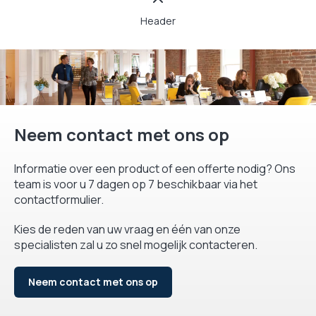
Header
Neem contact met ons op
Informatie over een product of een offerte nodig? Ons
team is voor u 7 dagen op 7 beschikbaar via het
contactformulier.
Kies de reden van uw vraag en één van onze
specialisten zal u zo snel mogelijk contacteren.
Neem contact met ons op