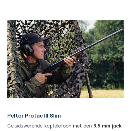
Peltor Protac III Slim
Geluidswerende koptelefoon met een
3,5 mm jack-