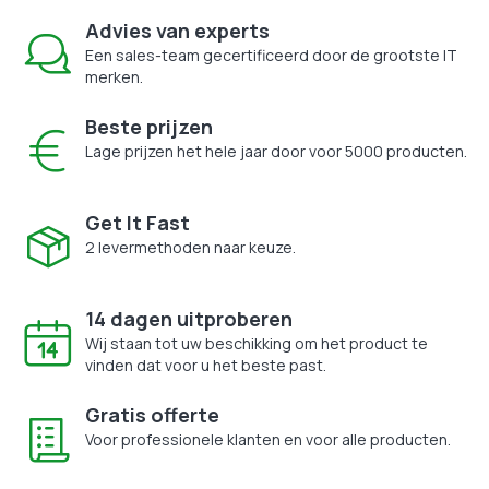
Advies van experts
Een sales-team gecertificeerd door de grootste IT
merken.
Beste prijzen
Lage prijzen het hele jaar door voor 5000 producten.
Get It Fast
2 levermethoden naar keuze.
14 dagen uitproberen
Wij staan tot uw beschikking om het product te
vinden dat voor u het beste past.
Gratis offerte
Voor professionele klanten en voor alle producten.