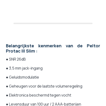
Belangrijkste kenmerken van de
Peltor
Protac III Slim :
● SNR 26dB
● 3,5 mm jack-ingang
● Geluidsmodulatie
● Geheugen voor de laatste volumeregeling
● Elektronica beschermd tegen vocht
● Levensduur van 100 uur / 2 AAA-batterijen