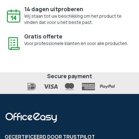
14 dagen uitproberen
Wij staan tot uw beschikking om het product te
vinden dat voor u het beste past.
Gratis offerte
Voor professionele klanten en voor alle producten.
Secure payment
GECERTIFICEERD DOOR TRUSTPILOT