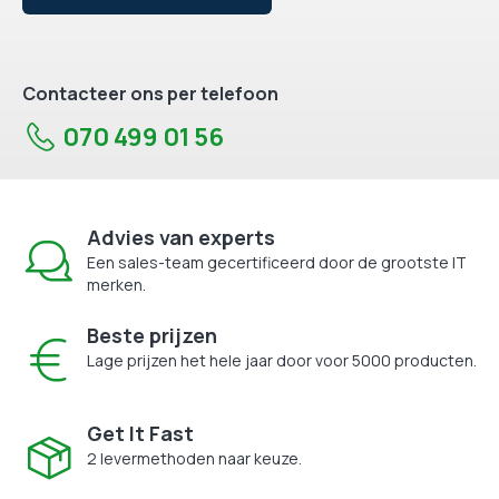
Contacteer ons per telefoon
070 499 01 56
Advies van experts
Een sales-team gecertificeerd door de grootste IT
merken.
Beste prijzen
Lage prijzen het hele jaar door voor 5000 producten.
Get It Fast
2 levermethoden naar keuze.