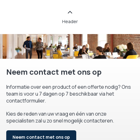
Header
Neem contact met ons op
Informatie over een product of een offerte nodig? Ons
team is voor u 7 dagen op 7 beschikbaar via het
contactformulier.
Kies de reden van uw vraag en één van onze
specialisten zal u zo snel mogelijk contacteren.
Neem contact met ons op