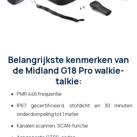
Belangrijkste kenmerken van
de Midland G18 Pro walkie-
talkie:
PMR 446 frequentie
IP67 gecertificeerd, stofdicht en 30 minuten
onderdompeling tot 1 meter
Kanalen scannen, SCAN-functie