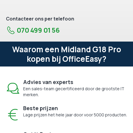
Contacteer ons per telefoon
070 499 01 56
Waarom een Midland G18 Pro
kopen bij OfficeEasy?
Advies van experts
Een sales-team gecertificeerd door de grootste IT
merken.
Beste prijzen
Lage prijzen het hele jaar door voor 5000 producten.