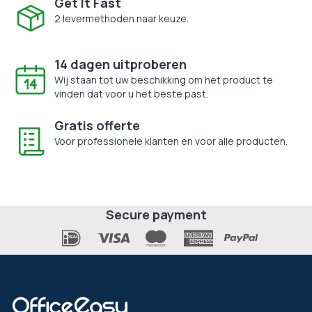
Get It Fast
2 levermethoden naar keuze.
14 dagen uitproberen
Wij staan tot uw beschikking om het product te
vinden dat voor u het beste past.
Gratis offerte
Voor professionele klanten en voor alle producten.
Secure payment