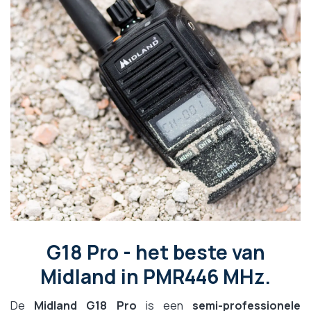
G18 Pro - het beste van
Midland in PMR446 MHz.
De
Midland G18 Pro
is een
semi-professionele