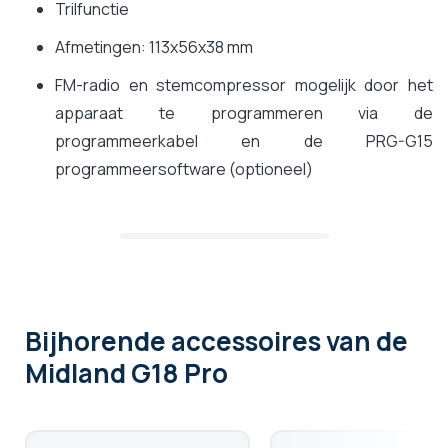
Trilfunctie
Afmetingen: 113x56x38 mm
FM-radio en stemcompressor mogelijk door het
apparaat te programmeren via de
programmeerkabel en de PRG-G15
programmeersoftware (optioneel)
Bijhorende accessoires
van de
Midland G18 Pro