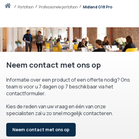
Thuis
portofoon
Professionele portofoon
Midland G18 Pro
Neem contact met ons op
Informatie over een product of een offerte nodig? Ons
team is voor u 7 dagen op 7 beschikbaar via het
contactformulier.
Kies de reden van uw vraag en één van onze
specialisten zal u zo snel mogelijk contacteren.
Neem contact met ons op