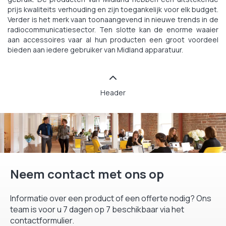
prijs kwaliteits verhouding en zijn toegankelijk voor elk budget.
Verder is het merk vaan toonaangevend in nieuwe trends in de
radiocommunicatiesector. Ten slotte kan de enorme waaier
aan accessoires vaar al hun producten een groot voordeel
bieden aan iedere gebruiker van Midland apparatuur.
Header
Neem contact met ons op
Informatie over een product of een offerte nodig? Ons
team is voor u 7 dagen op 7 beschikbaar via het
contactformulier.