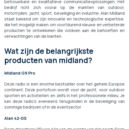
betrouwbare en kwalitatieve communicatieoplossingen. Het
bedrijf richt zich vooral op de markten van outdoor,
motorrijden, jacht, sport, beveiliging en industrie. Alan Midland
staat bekend om zijn innovatie en technologische expertise,
die het mogelijk maken om voortdurend nieuwe en verbeterde
producten te ontwikkelen die voldoen aan de behoeften en
verwachtingen van de klanten.
Wat zijn de belangrijkste
producten van midland?
Midland G9 Pro
Deze radio is een enorme bestseller over het gehele Europse
continent. Deze portofoon wordt voor de jacht, voor outdoor
sporten en activiteiten en zelfs in het professionele milieu. Je
kan deze radio's eveneens terugvinden in de beveiliging van
sommige bedrijven of in de eventsector
Alan 42-DS