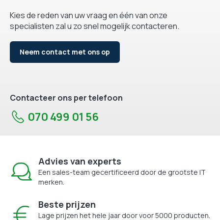
Kies de reden van uw vraag en één van onze
specialisten zal u zo snel mogelijk contacteren.
Neem contact met ons op
Contacteer ons per telefoon
070 499 01 56
Advies van experts
Een sales-team gecertificeerd door de grootste IT
merken.
Beste prijzen
Lage prijzen het hele jaar door voor 5000 producten.