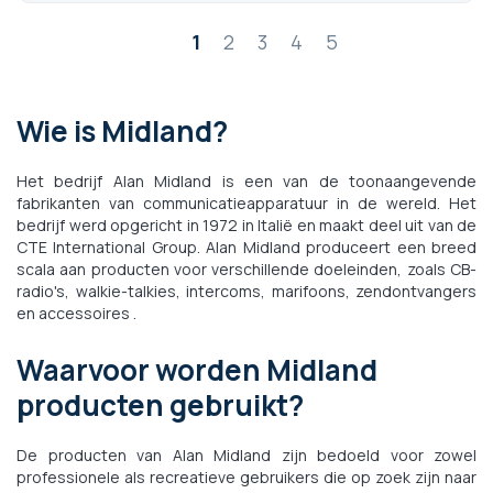
Pagina
1
2
3
4
5
Wie is Midland?
Het bedrijf Alan Midland is een van de toonaangevende
fabrikanten van communicatieapparatuur in de wereld. Het
bedrijf werd opgericht in 1972 in Italië en maakt deel uit van de
CTE International Group. Alan Midland produceert een breed
scala aan producten voor verschillende doeleinden, zoals CB-
radio's, walkie-talkies, intercoms, marifoons, zendontvangers
en accessoires .
Waarvoor worden Midland
producten gebruikt?
De producten van Alan Midland zijn bedoeld voor zowel
professionele als recreatieve gebruikers die op zoek zijn naar