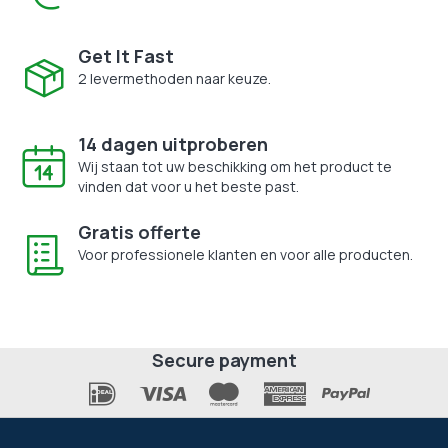
Get It Fast
2 levermethoden naar keuze.
14 dagen uitproberen
Wij staan tot uw beschikking om het product te
vinden dat voor u het beste past.
Gratis offerte
Voor professionele klanten en voor alle producten.
Secure payment