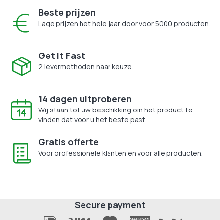
Beste prijzen
Lage prijzen het hele jaar door voor 5000 producten.
Get It Fast
2 levermethoden naar keuze.
14 dagen uitproberen
Wij staan tot uw beschikking om het product te
vinden dat voor u het beste past.
Gratis offerte
Voor professionele klanten en voor alle producten.
Secure payment