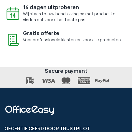
14 dagen uitproberen
Wij staan tot uw beschikking om het product te
vinden dat voor u het beste past.
Gratis offerte
Voor professionele klanten en voor alle producten.
Secure payment
GECERTIFICEERD DOOR TRUSTPILOT