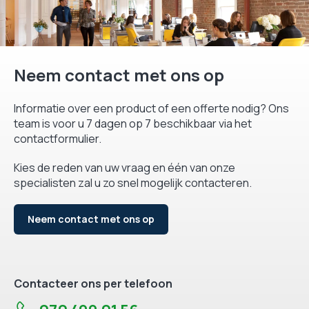
Neem contact met ons op
Informatie over een product of een offerte nodig? Ons
team is voor u 7 dagen op 7 beschikbaar via het
contactformulier.
Kies de reden van uw vraag en één van onze
specialisten zal u zo snel mogelijk contacteren.
Neem contact met ons op
Contacteer ons per telefoon