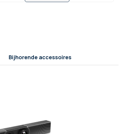
Bijhorende accessoires