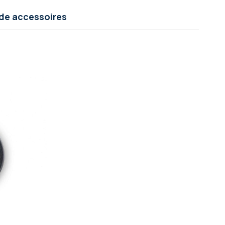
de accessoires