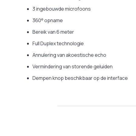
3 ingebouwde microfoons
360° opname
Bereik van 6 meter
Full Duplex technologie
Annulering van akoestische echo
Vermindering van storende geluiden
Dempen knop beschikbaar op de interface