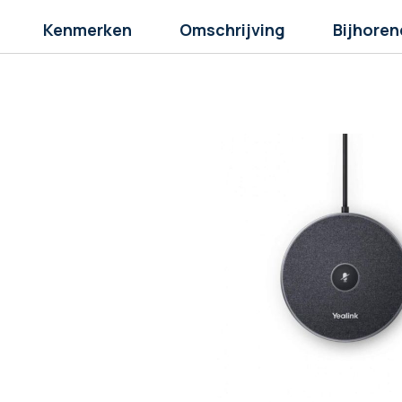
Kenmerken
Omschrijving
Bijhoren