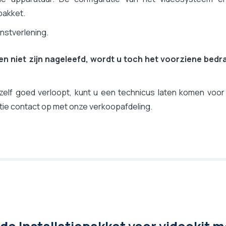
 pakket.
nstverlening.
ten niet zijn nageleefd, wordt u toch het voorziene bedra
 zelf goed verloopt, kunt u een technicus laten komen voor
tie contact op met onze verkoopafdeling.