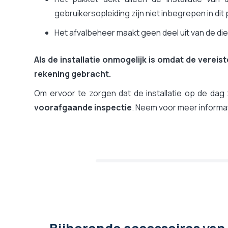
gebruikersopleiding zijn niet inbegrepen in dit
Het afvalbeheer maakt geen deel uit van de die
Als de installatie onmogelijk is omdat de vereis
rekening gebracht.
Om ervoor te zorgen dat de installatie op de dag
voorafgaande inspectie
. Neem voor meer informa