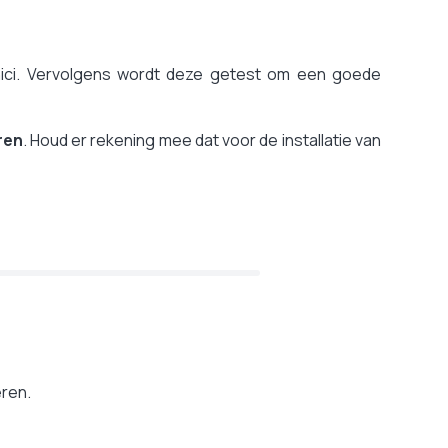
nici. Vervolgens wordt deze getest om een goede
ren
. Houd er rekening mee dat voor de installatie van
eren.