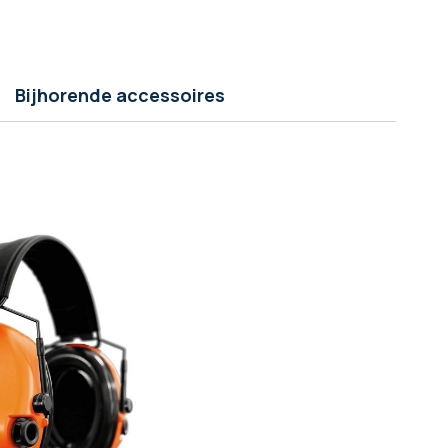
Bijhorende accessoires