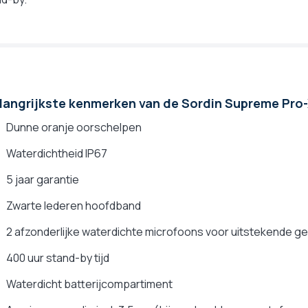
angrijkste kenmerken van de Sordin Supreme Pro-
Dunne oranje oorschelpen
Waterdichtheid IP67
5 jaar garantie
Zwarte lederen hoofdband
2 afzonderlijke waterdichte microfoons voor uitstekende gel
400 uur stand-by tijd
Waterdicht batterijcompartiment