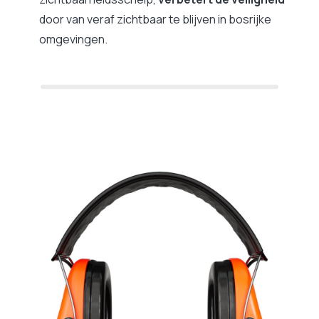
door van veraf zichtbaar te blijven in bosrijke
omgevingen.