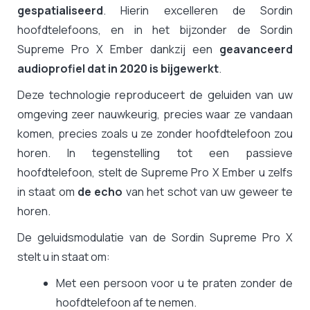
gespatialiseerd
. Hierin excelleren de Sordin
hoofdtelefoons, en in het bijzonder de Sordin
Supreme Pro X Ember dankzij een
geavanceerd
audioprofiel dat in 2020 is bijgewerkt
.
Deze technologie reproduceert de geluiden van uw
omgeving zeer nauwkeurig, precies waar ze vandaan
komen, precies zoals u ze zonder hoofdtelefoon zou
horen. In tegenstelling tot een passieve
hoofdtelefoon, stelt de Supreme Pro X Ember u zelfs
in staat om
de echo
van het schot van uw geweer te
horen.
De geluidsmodulatie van de Sordin Supreme Pro X
stelt u in staat om:
Met een persoon voor u te praten zonder de
hoofdtelefoon af te nemen.