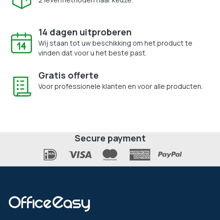
14 dagen uitproberen
Wij staan tot uw beschikking om het product te
vinden dat voor u het beste past.
Gratis offerte
Voor professionele klanten en voor alle producten.
Secure payment