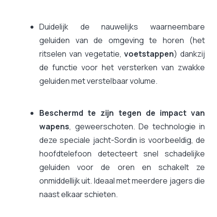
Duidelijk de nauwelijks waarneembare
geluiden van de omgeving te horen (het
ritselen van vegetatie,
voetstappen
) dankzij
de functie voor het versterken van zwakke
geluiden met verstelbaar volume.
Beschermd te zijn tegen de impact van
wapens
, geweerschoten. De technologie in
deze speciale jacht-Sordin is voorbeeldig, de
hoofdtelefoon detecteert snel schadelijke
geluiden voor de oren en schakelt ze
onmiddellijk uit. Ideaal met meerdere jagers die
naast elkaar schieten.