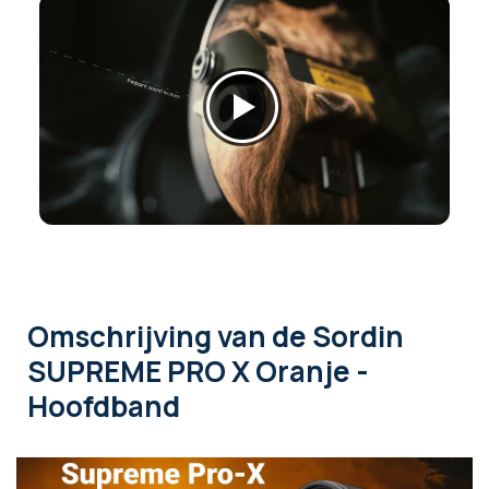
Omschrijving
van de Sordin
SUPREME PRO X Oranje -
Hoofdband