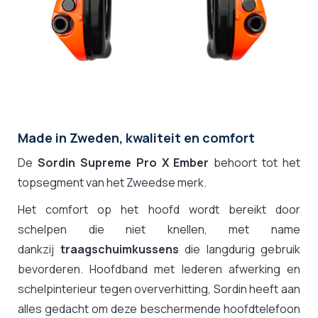
Made in Zweden, kwaliteit en comfort
De
Sordin Supreme Pro X Ember
behoort tot het
topsegment van het Zweedse merk.
Het comfort op het hoofd wordt bereikt door
schelpen die niet knellen, met name
dankzij
traagschuimkussens
die langdurig gebruik
bevorderen. Hoofdband met lederen afwerking en
schelpinterieur tegen oververhitting, Sordin heeft aan
alles gedacht om deze beschermende hoofdtelefoon