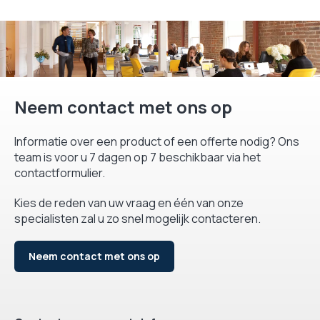
Neem contact met ons op
Informatie over een product of een offerte nodig? Ons
team is voor u 7 dagen op 7 beschikbaar via het
contactformulier.
Kies de reden van uw vraag en één van onze
specialisten zal u zo snel mogelijk contacteren.
Neem contact met ons op