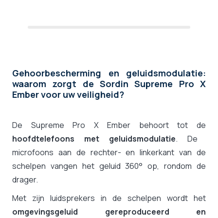
Gehoorbescherming en geluidsmodulatie:
waarom zorgt de Sordin Supreme Pro X
Ember voor uw veiligheid?
De Supreme Pro X Ember behoort tot de
hoofdtelefoons met geluidsmodulatie
. De
microfoons aan de rechter- en linkerkant van de
schelpen vangen het geluid 360° op, rondom de
drager.
Met zijn luidsprekers in de schelpen wordt het
omgevingsgeluid gereproduceerd en