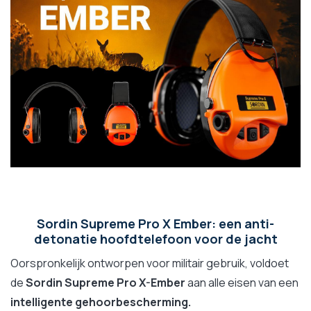
Sordin Supreme Pro X Ember: een anti-
detonatie hoofdtelefoon voor de jacht
Oorspronkelijk ontworpen voor militair gebruik, voldoet
de
Sordin Supreme Pro X-Ember
aan alle eisen van een
intelligente gehoorbescherming.