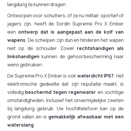
langdurig te kunnen dragen.
Ontworpen voor schutters, of ze nu militair, sportief of
jagers zijn, heeft de Sordin Supreme Pro X Ember
een
ontwerp dat is aangepast aan de kolf van
wapens
. De schelpen zijn dun en hinderen het wapen
niet op de schouder. Zowel
rechtshandigen als
linkshandigen
kunnen de gehoorbescherming naar
wens gebruiken.
De Supreme Pro X Ember is ook
waterdicht IP67
. Het
elektronische gedeelte dat zijn reputatie maakt, is
volledig
beschermd tegen regenwater
en vochtige
omstandigheden. Inclusief het onvermijdelijke zweten
bij langdurig gebruik. Uw hoofdtelefoon kan op de
grond vallen en is
gemakkelijk afwasbaar met een
waterslang
.