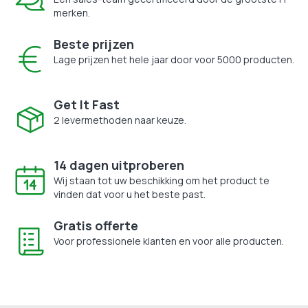
merken.
Beste prijzen
Lage prijzen het hele jaar door voor 5000 producten.
Get It Fast
2 levermethoden naar keuze.
14 dagen uitproberen
Wij staan tot uw beschikking om het product te
vinden dat voor u het beste past.
Gratis offerte
Voor professionele klanten en voor alle producten.