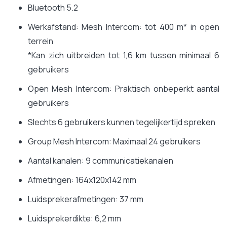
Bluetooth 5.2
Werkafstand: Mesh Intercom: tot 400 m* in open
terrein
*Kan zich uitbreiden tot 1,6 km tussen minimaal 6
gebruikers
Open Mesh Intercom: Praktisch onbeperkt aantal
gebruikers
Slechts 6 gebruikers kunnen tegelijkertijd spreken
Group Mesh Intercom: Maximaal 24 gebruikers
Aantal kanalen: 9 communicatiekanalen
Afmetingen: 164x120x142 mm
Luidsprekerafmetingen: 37 mm
Luidsprekerdikte: 6,2 mm