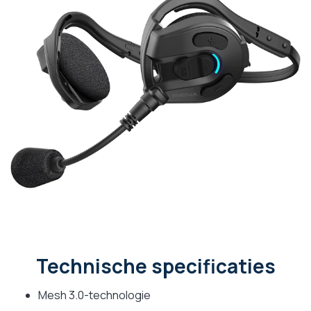
Technische specificaties
Mesh 3.0-technologie