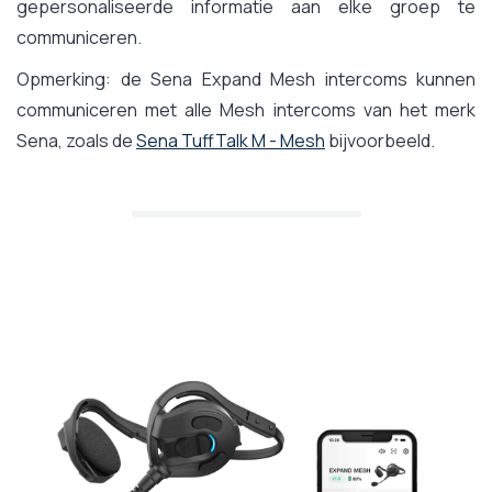
gepersonaliseerde informatie aan elke groep te
communiceren.
Opmerking: de Sena Expand Mesh intercoms kunnen
communiceren met alle Mesh intercoms van het merk
Sena, zoals de
Sena TuffTalk M - Mesh
bijvoorbeeld.