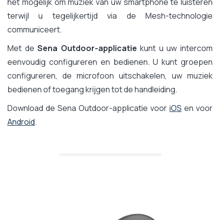
het mogelijk om muziek van uw smartphone te luisteren
terwijl u tegelijkertijd via de Mesh-technologie
communiceert.
Met de
Sena Outdoor-applicatie
kunt u uw intercom
eenvoudig configureren en bedienen. U kunt groepen
configureren, de microfoon uitschakelen, uw muziek
bedienen of toegang krijgen tot de handleiding.
Download de Sena Outdoor-applicatie voor
iOS
en voor
Android
.