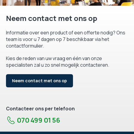
Neem contact met ons op
Informatie over een product of een offerte nodig? Ons
team is voor u 7 dagen op 7 beschikbaar via het
contactformulier.
Kies de reden van uw vraag en één van onze
specialisten zal u zo snel mogelijk contacteren.
Neem contact met ons op
Contacteer ons per telefoon
070 499 01 56