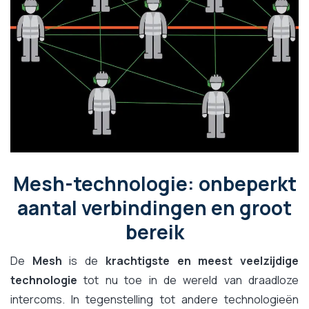
Mesh-technologie: onbeperkt
aantal verbindingen en groot
bereik
De
Mesh
is de
krachtigste en meest veelzijdige
technologie
tot nu toe in de wereld van draadloze
intercoms. In tegenstelling tot andere technologieën