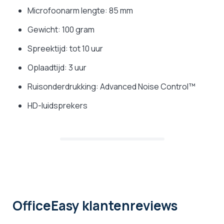
Microfoonarm lengte: 85 mm
Gewicht: 100 gram
Spreektijd: tot 10 uur
Oplaadtijd: 3 uur
Ruisonderdrukking: Advanced Noise Control™
HD-luidsprekers
OfficeEasy klantenreviews