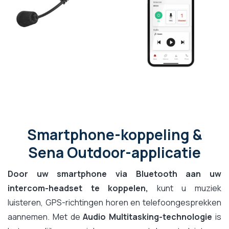
Smartphone-koppeling &
Sena Outdoor-applicatie
Door uw smartphone via Bluetooth aan uw
intercom-headset te koppelen,
kunt u muziek
luisteren, GPS-richtingen horen en telefoongesprekken
aannemen. Met de
Audio Multitasking-technologie
is