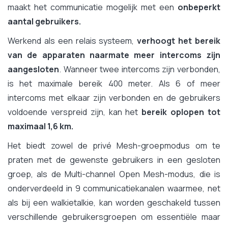
maakt het communicatie mogelijk met een
onbeperkt
aantal gebruikers.
Werkend als een relais systeem,
verhoogt het bereik
van de apparaten naarmate meer intercoms zijn
aangesloten
. Wanneer twee intercoms zijn verbonden,
is het maximale bereik 400 meter. Als 6 of meer
intercoms met elkaar zijn verbonden en de gebruikers
voldoende verspreid zijn, kan het
bereik oplopen tot
maximaal 1,6 km.
Het biedt zowel de privé Mesh-groepmodus om te
praten met de gewenste gebruikers in een gesloten
groep, als de Multi-channel Open Mesh-modus, die is
onderverdeeld in 9 communicatiekanalen waarmee, net
als bij een walkietalkie, kan worden geschakeld tussen
verschillende gebruikersgroepen om essentiële maar