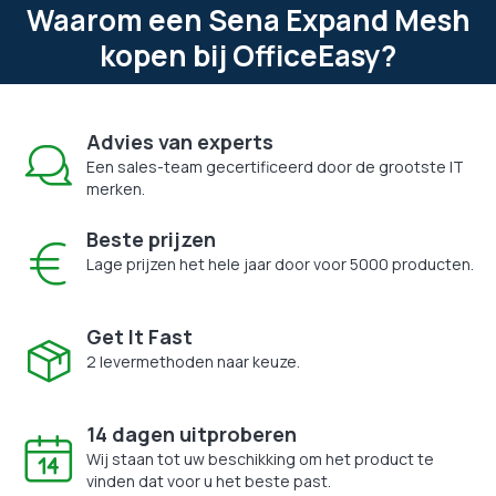
Waarom een Sena Expand Mesh
kopen bij OfficeEasy?
Advies van experts
Een sales-team gecertificeerd door de grootste IT
merken.
Beste prijzen
Lage prijzen het hele jaar door voor 5000 producten.
Get It Fast
2 levermethoden naar keuze.
14 dagen uitproberen
Wij staan tot uw beschikking om het product te
vinden dat voor u het beste past.