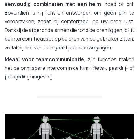
eenvoudig combineren met een helm
, hoed of bril.
Bovendien is hij licht en ontworpen om geen pijn te
veroorzaken, zodat hij comfortabel op uw oren rust.
Dankzij de afgeronde armen die rond de oren liggen, blijft
de intercom-headset op de oren van de gebruiker zitten,
zodat hij niet verloren gaat tijdens bewegingen.
Ideaal voor teamcommunicatie
, zijn functies maken
het de onmisbare intercom in de klim-, fiets-, paardrij- of
paraglidingomgeving.