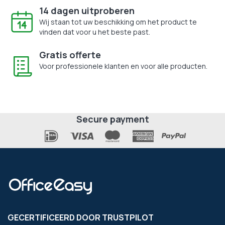
14 dagen uitproberen
Wij staan tot uw beschikking om het product te
vinden dat voor u het beste past.
Gratis offerte
Voor professionele klanten en voor alle producten.
Secure payment
GECERTIFICEERD DOOR TRUSTPILOT