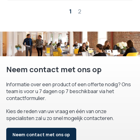
Pagina
1
2
Neem contact met ons op
Informatie over een product of een offerte nodig? Ons
team is voor u 7 dagen op 7 beschikbaar via het
contactformulier.
Kies de reden van uw vraag en één van onze
specialisten zal u zo snel mogelijk contacteren.
Neem contact met ons op