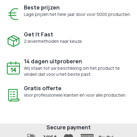
Beste prijzen
Lage prijzen het hele jaar door voor 5000 producten.
Get It Fast
2 levermethoden naar keuze.
14 dagen uitproberen
Wij staan tot uw beschikking om het product te
vinden dat voor u het beste past.
Gratis offerte
Voor professionele klanten en voor alle producten.
Secure payment