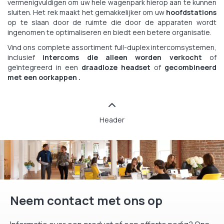
vermenigvuldigen om uw hele wagenpark hierop aan te kunnen
sluiten. Het rek maakt het gemakkelijker om uw
hoofdstations
op te slaan door de ruimte die door de apparaten wordt
ingenomen te optimaliseren en biedt een betere organisatie.
Vind ons complete assortiment full-duplex intercomsystemen,
inclusief
intercoms die alleen worden verkocht
of
geïntegreerd in een
draadloze headset
of
gecombineerd
met een oorkappen .
Header
Neem contact met ons op