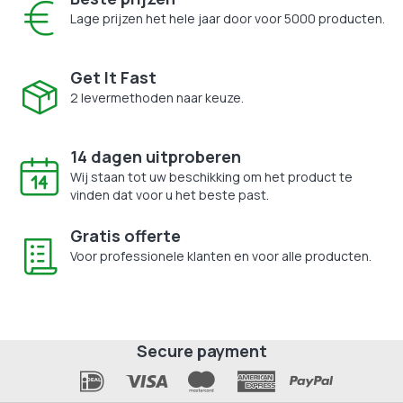
Lage prijzen het hele jaar door voor 5000 producten.
Get It Fast
2 levermethoden naar keuze.
14 dagen uitproberen
Wij staan tot uw beschikking om het product te
vinden dat voor u het beste past.
Gratis offerte
Voor professionele klanten en voor alle producten.
Secure payment