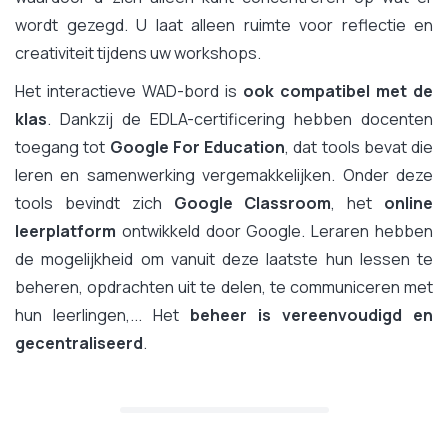
wordt gezegd. U laat alleen ruimte voor reflectie en
creativiteit tijdens uw workshops.
Het interactieve WAD-bord is
ook compatibel met de
klas
. Dankzij de EDLA-certificering hebben docenten
toegang tot
Google For Education
, dat tools bevat die
leren en samenwerking vergemakkelijken. Onder deze
tools bevindt zich
Google Classroom
, het
online
leerplatform
ontwikkeld door Google. Leraren hebben
de mogelijkheid om vanuit deze laatste hun lessen te
beheren, opdrachten uit te delen, te communiceren met
hun leerlingen,... Het
beheer is vereenvoudigd en
gecentraliseerd
.