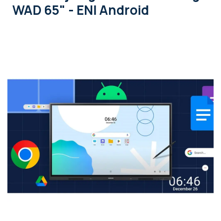
WAD 65" - ENI Android