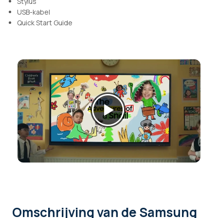
Stylus
USB-kabel
Quick Start Guide
Omschrijving
van de Samsung