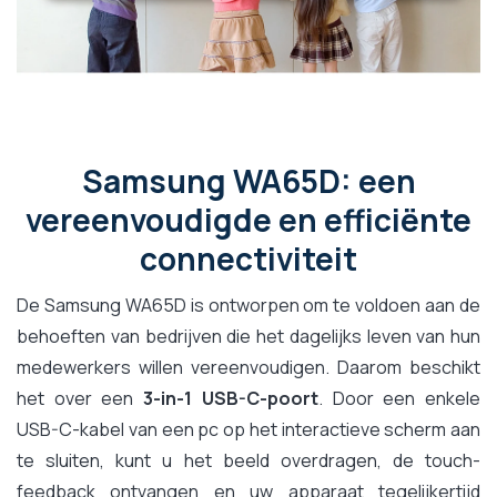
Samsung WA65D: een
vereenvoudigde en efficiënte
connectiviteit
De Samsung WA65D is ontworpen om te voldoen aan de
behoeften van bedrijven die het dagelijks leven van hun
medewerkers willen vereenvoudigen. Daarom beschikt
het over een
3-in-1 USB-C-poort
. Door een enkele
USB-C-kabel van een pc op het interactieve scherm aan
te sluiten, kunt u het beeld overdragen, de touch-
feedback ontvangen en uw apparaat tegelijkertijd