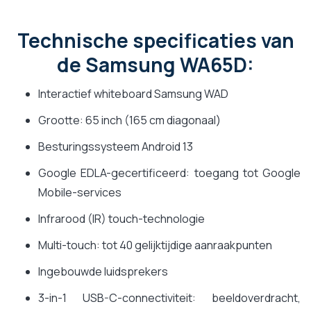
Technische specificaties van
de Samsung WA65D:
Interactief whiteboard Samsung WAD
Grootte: 65 inch (165 cm diagonaal)
Besturingssysteem Android 13
Google EDLA-gecertificeerd: toegang tot Google
Mobile-services
Infrarood (IR) touch-technologie
Multi-touch: tot 40 gelijktijdige aanraakpunten
Ingebouwde luidsprekers
3-in-1 USB-C-connectiviteit: beeldoverdracht,