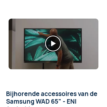
Bijhorende accessoires
van de
Samsung WAD 65" - ENI