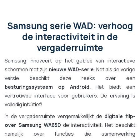
Samsung serie WAD: verhoog
de interactiviteit in de
vergaderruimte
Samsung innoveert op het gebied van interactieve
schermen met zijn
nieuwe WAD-serie
. Net als de vorige
versie beschikt deze reeks over een
besturingssysteem op Android
. Het biedt een
vertrouwde interface voor gebruikers. De ervaring is
volledig intuïtief!
In de vergaderruimte vergemakkelijkt de
digitale flip-
over Samsung WA65D
de interactiviteit. Het beschikt
namelijk over functies die samenwerking