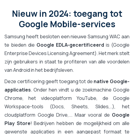
Nieuw in 2024: toegang tot
Google Mobile-services
Samsung heeft besloten een nieuwe Samsung WAC aan
te bieden die
Google EDLA-gecertificeerd
is (Google
Enterprise Devices Licensing Agreement). Het merk stelt
zijn gebruikers in staat te profiteren van alle voordelen
van Android in het bedrijfsleven.
Deze certificering geeft toegang tot de
native Google-
applicaties
. Onder hen vindt u de zoekmachine Google
Chrome, het videoplatform YouTube, de Google
Workspace-tools (Docs, Sheets, Slides,..), het
cloudplatform Google Drive,... Maar vooral de
Google
Play Store
! Bedrijven hebben de mogelijkheid om alle
gewenste applicaties in een aangepast formaat te