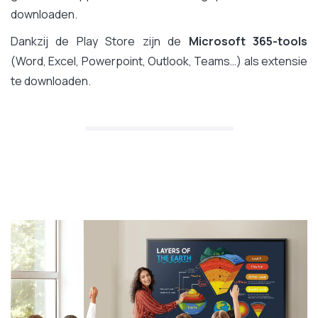
downloaden.
Dankzij de Play Store zijn de
Microsoft 365-tools
(Word, Excel, Powerpoint, Outlook, Teams…) als extensie
te downloaden.