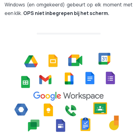
Windows (en omgekeerd) gebeurt op elk moment met
een klik.
OPS niet inbegrepen bij het scherm.