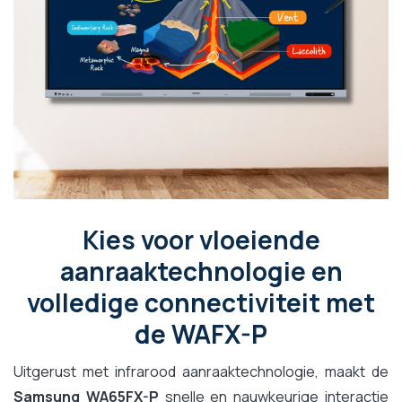
Kies voor vloeiende
aanraaktechnologie en
volledige connectiviteit met
de WAFX-P
Uitgerust met infrarood aanraaktechnologie, maakt de
Samsung WA65FX-P
snelle en nauwkeurige interactie