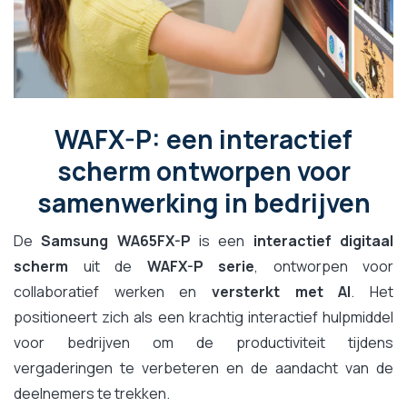
WAFX-P: een interactief
scherm ontworpen voor
samenwerking in bedrijven
De
Samsung WA65FX-P
is een
interactief digitaal
scherm
uit de
WAFX-P serie
, ontworpen voor
collaboratief werken en
versterkt met AI
. Het
positioneert zich als een krachtig interactief hulpmiddel
voor bedrijven om de productiviteit tijdens
vergaderingen te verbeteren en de aandacht van de
deelnemers te trekken.