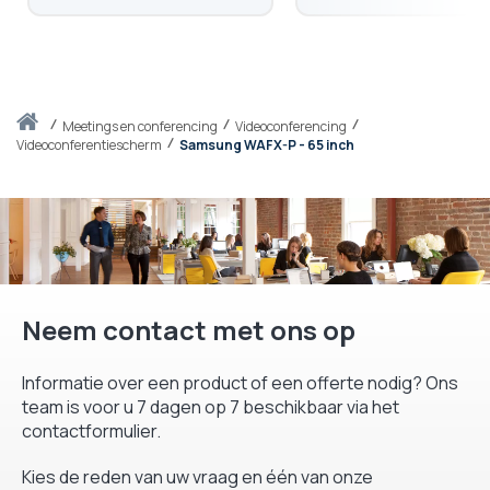
Thuis
meetings en conferencing
Videoconferencing
Videoconferentiescherm
Samsung WAFX-P - 65 inch
Neem contact met ons op
Informatie over een product of een offerte nodig? Ons
team is voor u 7 dagen op 7 beschikbaar via het
contactformulier.
Kies de reden van uw vraag en één van onze