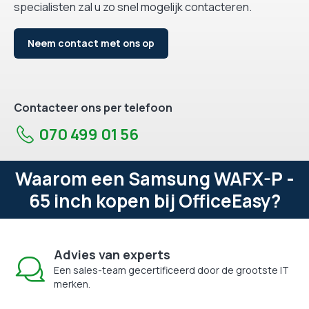
specialisten zal u zo snel mogelijk contacteren.
Neem contact met ons op
Contacteer ons per telefoon
070 499 01 56
Waarom een Samsung WAFX-P -
65 inch kopen bij OfficeEasy?
Advies van experts
Een sales-team gecertificeerd door de grootste IT
merken.