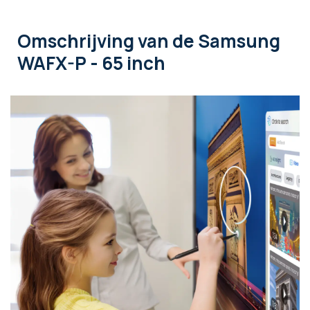
Omschrijving
van de Samsung
WAFX-P - 65 inch