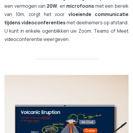
een vermogen van
20W
, en
microfoons
met een bereik
van 10m, zorgt het voor
vloeiende communicatie
tijdens videoconferenties
met deelnemers op afstand.
U kunt in enkele ogenblikken uw Zoom, Teams of Meet
videoconferentie weergeven.