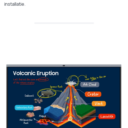
installatie.