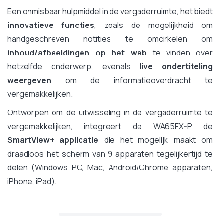
Een onmisbaar hulpmiddel in de vergaderruimte, het biedt
innovatieve functies
, zoals de mogelijkheid om
handgeschreven notities te omcirkelen om
inhoud/afbeeldingen op het web
te vinden over
hetzelfde onderwerp, evenals
live ondertiteling
weergeven
om de informatieoverdracht te
vergemakkelijken.
Ontworpen om de uitwisseling in de vergaderruimte te
vergemakkelijken, integreert de WA65FX-P de
SmartView+ applicatie
die het mogelijk maakt om
draadloos het scherm van 9 apparaten tegelijkertijd te
delen (Windows PC, Mac, Android/Chrome apparaten,
iPhone, iPad).