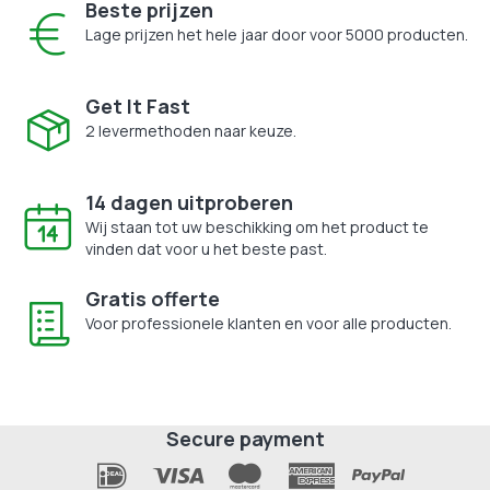
Beste prijzen
Lage prijzen het hele jaar door voor 5000 producten.
Get It Fast
2 levermethoden naar keuze.
14 dagen uitproberen
Wij staan tot uw beschikking om het product te
vinden dat voor u het beste past.
Gratis offerte
Voor professionele klanten en voor alle producten.
Secure payment