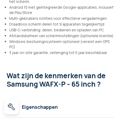
het scherm
Android 15 met geïntegreerde Google-applicaties, inclusief
de Play Store
Multi-gebruikers notities voor effectieve vergaderingen
Draadloos scherm delen tot 9 apparaten tegelijkertijd
USB-C-verbinding: delen, bedienen en opladen van PC
Afstandsbeheer van scherminstellingen (optionele licentie)
Windows-besturingssysteem optioneel (vereist een OPS
PC)
3 jaar on-site garantie, verlenging tot 5 jaar beschikbaar
Wat zijn de kenmerken
van de
Samsung WAFX-P - 65 inch ?
Eigenschappen