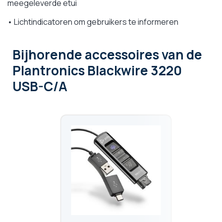
meegeleverde etui
• Lichtindicatoren om gebruikers te informeren
Bijhorende accessoires
van de
Plantronics Blackwire 3220
USB-C/A