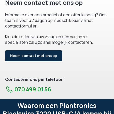
Neem contact met ons op
Informatie over een product of een offerte nodig? Ons
team is voor u 7 dagen op 7 beschikbaar via het
contactformulier.
Kies de reden van uw vraag en één van onze
specialisten zal u zo snel mogelijk contacteren.
Neem contact met ons op
Contacteer ons per telefoon
070 499 01 56
Waarom een Plantronics
Blackwire 3220 USB-C/A kopen bij