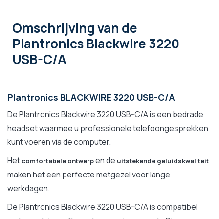
Omschrijving
van de
Plantronics Blackwire 3220
USB-C/A
Plantronics BLACKWIRE 3220 USB-C/A
De Plantronics Blackwire 3220 USB-C/A is een bedrade
headset waarmee u professionele telefoongesprekken
kunt voeren via de computer.
Het
en de
comfortabele ontwerp
uitstekende geluidskwaliteit
maken het een perfecte metgezel voor lange
werkdagen.
De Plantronics Blackwire 3220 USB-C/A is compatibel