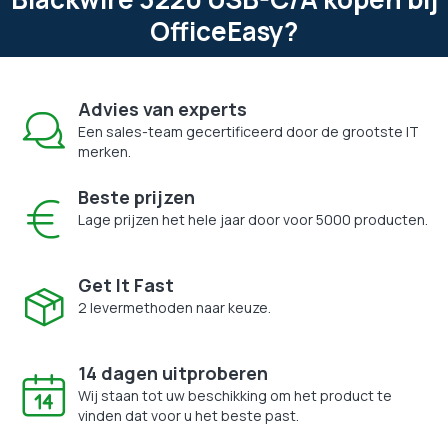
OfficeEasy?
Advies van experts
Een sales-team gecertificeerd door de grootste IT
merken.
Beste prijzen
Lage prijzen het hele jaar door voor 5000 producten.
Get It Fast
2 levermethoden naar keuze.
14 dagen uitproberen
Wij staan tot uw beschikking om het product te
vinden dat voor u het beste past.