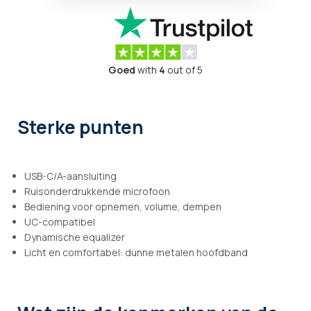
Goed
with
4
out of 5
Sterke punten
USB-C/A-aansluiting
Ruisonderdrukkende microfoon
Bediening voor opnemen, volume, dempen
UC-compatibel
Dynamische equalizer
Licht en comfortabel: dunne metalen hoofdband