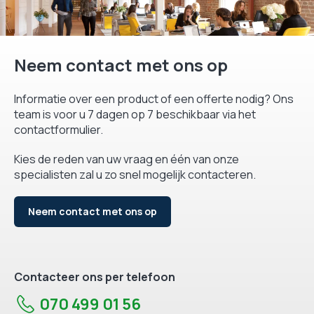
Neem contact met ons op
Informatie over een product of een offerte nodig? Ons
team is voor u 7 dagen op 7 beschikbaar via het
contactformulier.
Kies de reden van uw vraag en één van onze
specialisten zal u zo snel mogelijk contacteren.
Neem contact met ons op
Contacteer ons per telefoon
070 499 01 56