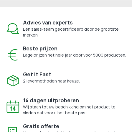
Advies van experts
Een sales-team gecertificeerd door de grootste IT
merken.
Beste prijzen
Lage prijzen het hele jaar door voor 5000 producten.
Get It Fast
2 levermethoden naar keuze.
14 dagen uitproberen
Wij staan tot uw beschikking om het product te
vinden dat voor u het beste past.
Gratis offerte