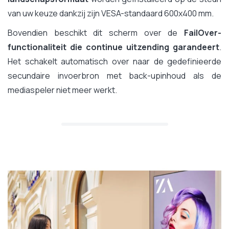
van uw keuze dankzij zijn VESA-standaard 600x400 mm.
Bovendien beschikt dit scherm over de
FailOver-
functionaliteit die continue uitzending garandeert
.
Het schakelt automatisch over naar de gedefinieerde
secundaire invoerbron met back-upinhoud als de
mediaspeler niet meer werkt.