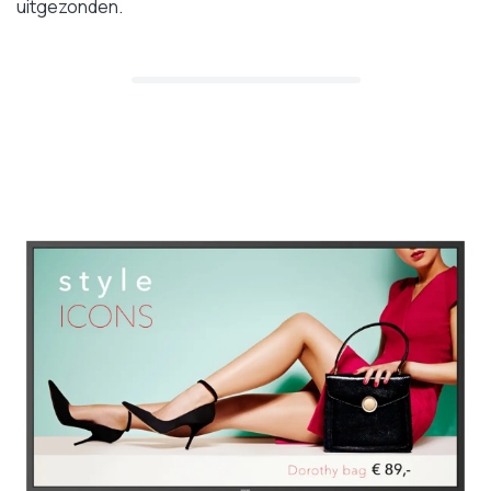
uitgezonden.