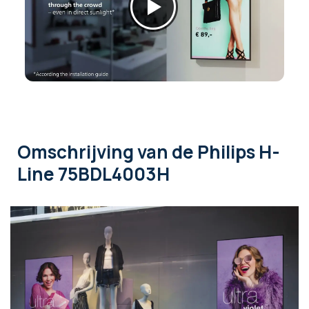
Omschrijving
van de Philips H-
Line 75BDL4003H