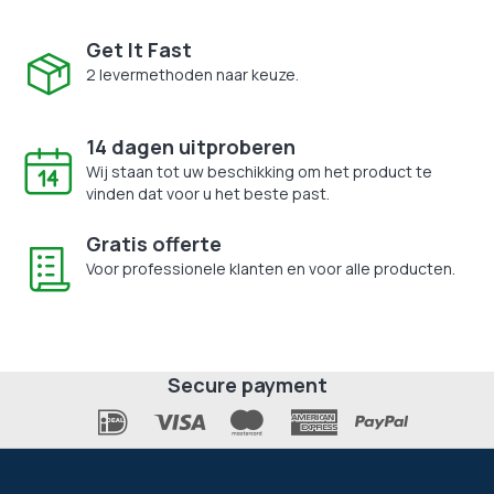
Get It Fast
2 levermethoden naar keuze.
14 dagen uitproberen
Wij staan tot uw beschikking om het product te
vinden dat voor u het beste past.
Gratis offerte
Voor professionele klanten en voor alle producten.
Secure payment