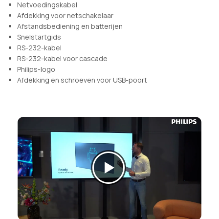
Netvoedingskabel
Afdekking voor netschakelaar
Afstandsbediening en batterijen
Snelstartgids
RS-232-kabel
RS-232-kabel voor cascade
Philips-logo
Afdekking en schroeven voor USB-poort