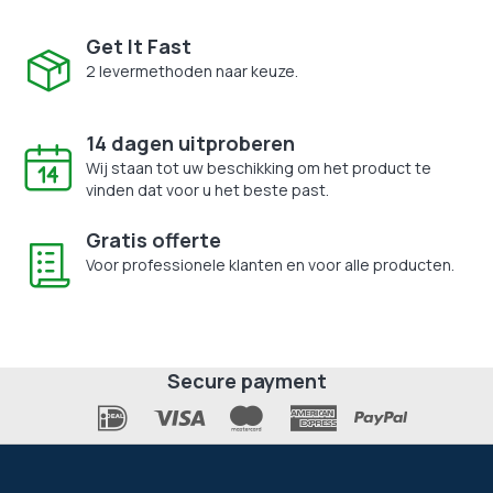
Get It Fast
2 levermethoden naar keuze.
14 dagen uitproberen
Wij staan tot uw beschikking om het product te
vinden dat voor u het beste past.
Gratis offerte
Voor professionele klanten en voor alle producten.
Secure payment