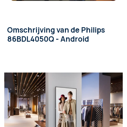
Omschrijving
van de Philips
86BDL4050Q - Android