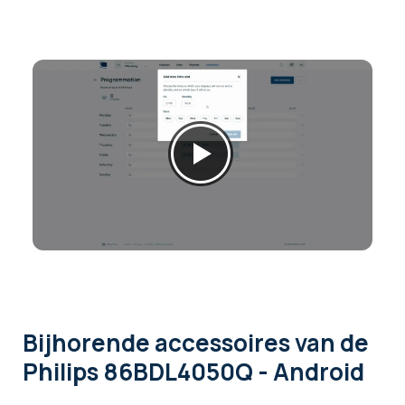
Bijhorende accessoires
van de
Philips 86BDL4050Q - Android