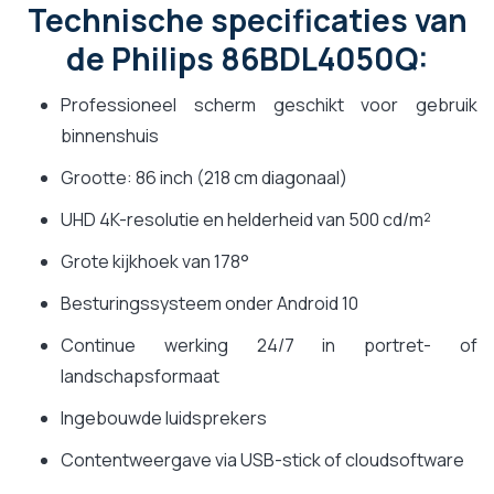
Technische specificaties van
de Philips 86BDL4050Q:
Professioneel scherm geschikt voor gebruik
binnenshuis
Grootte: 86 inch (218 cm diagonaal)
UHD 4K-resolutie en helderheid van 500 cd/m²
Grote kijkhoek van 178°
Besturingssysteem onder Android 10
Continue werking 24/7 in portret- of
landschapsformaat
Ingebouwde luidsprekers
Contentweergave via USB-stick of cloudsoftware