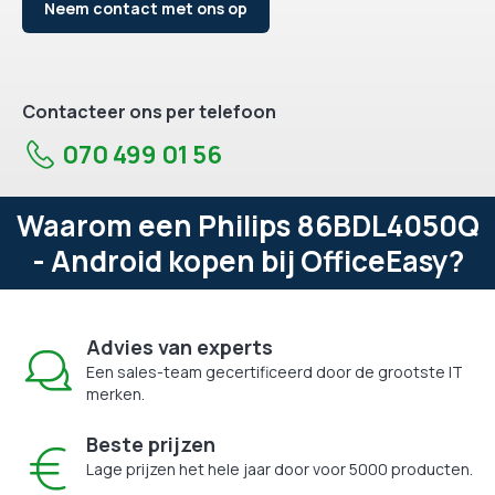
Neem contact met ons op
Contacteer ons per telefoon
070 499 01 56
Waarom een Philips 86BDL4050Q
- Android kopen bij OfficeEasy?
Advies van experts
Een sales-team gecertificeerd door de grootste IT
merken.
Beste prijzen
Lage prijzen het hele jaar door voor 5000 producten.