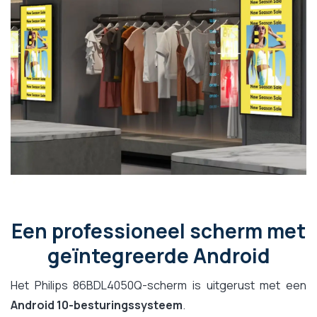
Een professioneel scherm met
geïntegreerde Android
Het Philips 86BDL4050Q-scherm is uitgerust met een
Android 10-besturingssysteem
.