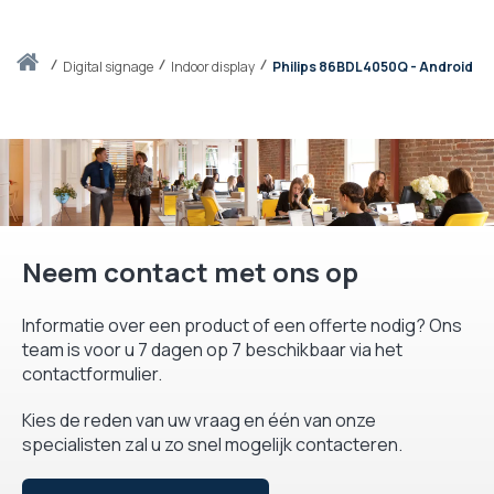
Thuis
digital signage
Indoor display
Philips 86BDL4050Q - Android
Neem contact met ons op
Informatie over een product of een offerte nodig? Ons
team is voor u 7 dagen op 7 beschikbaar via het
contactformulier.
Kies de reden van uw vraag en één van onze
specialisten zal u zo snel mogelijk contacteren.