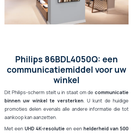
Philips 86BDL4050Q: een
communicatiemiddel voor uw
winkel
Dit Philips-scherm stelt u in staat om de
communicatie
binnen uw winkel te versterken
. U kunt de huidige
promoties delen evenals alle andere informatie die tot
aankoop kan aanzetten.
Met een
UHD 4K-resolutie
en een
helderheid van 500