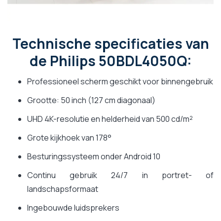
Technische specificaties van
de Philips 50BDL4050Q:
Professioneel scherm geschikt voor binnengebruik
Grootte: 50 inch (127 cm diagonaal)
UHD 4K-resolutie en helderheid van 500 cd/m²
Grote kijkhoek van 178°
Besturingssysteem onder Android 10
Continu gebruik 24/7 in portret- of
landschapsformaat
Ingebouwde luidsprekers