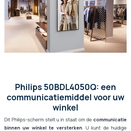
Philips 50BDL4050Q: een
communicatiemiddel voor uw
winkel
Dit Philips-scherm stelt u in staat om de
communicatie
binnen uw winkel te versterken
. U kunt de huidige