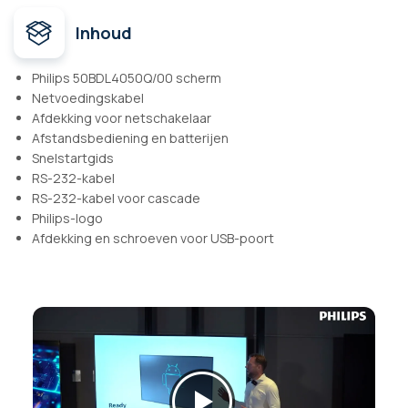
Inhoud
Philips 50BDL4050Q/00 scherm
Netvoedingskabel
Afdekking voor netschakelaar
Afstandsbediening en batterijen
Snelstartgids
RS-232-kabel
RS-232-kabel voor cascade
Philips-logo
Afdekking en schroeven voor USB-poort