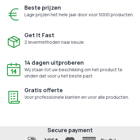
Beste prijzen
Lage prijzen het hele jaar door voor 5000 producten.
Get It Fast
2 levermethoden naar keuze.
14 dagen uitproberen
Wij staan tot uw beschikking om het product te
vinden dat voor u het beste past.
Gratis offerte
Voor professionele klanten en voor alle producten.
Secure payment