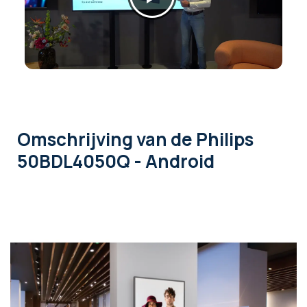
Omschrijving
van de Philips
50BDL4050Q - Android