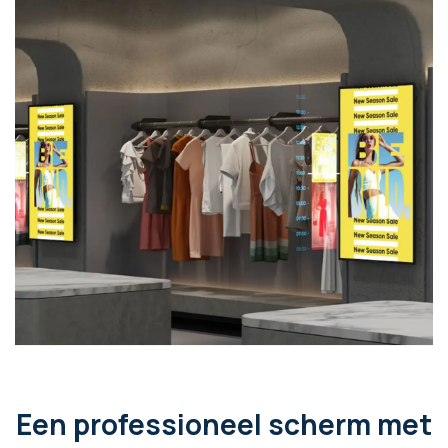
Een professioneel scherm met