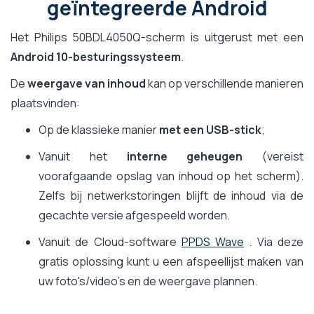
geïntegreerde Android
Het Philips 50BDL4050Q-scherm is uitgerust met een
Android 10-besturingssysteem
.
De
weergave van inhoud
kan op verschillende manieren
plaatsvinden:
Op de klassieke manier
met een USB-stick
;
Vanuit het
interne geheugen
(vereist
voorafgaande opslag van inhoud op het scherm).
Zelfs bij netwerkstoringen blijft de inhoud via de
gecachte versie afgespeeld worden.
Vanuit de Cloud-software
PPDS Wave
. Via deze
gratis oplossing kunt u een afspeellijst maken van
uw foto's/video's en de weergave plannen.