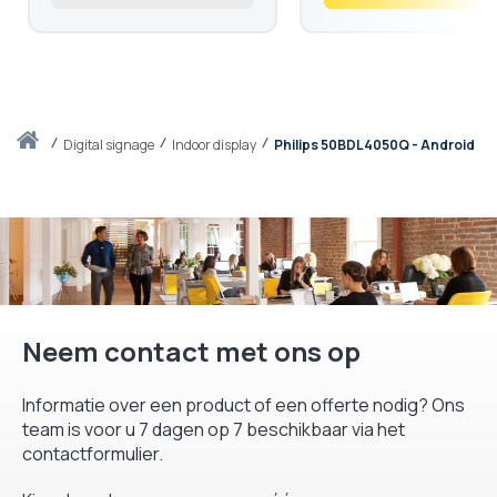
Thuis
digital signage
Indoor display
Philips 50BDL4050Q - Android
Neem contact met ons op
Informatie over een product of een offerte nodig? Ons
team is voor u 7 dagen op 7 beschikbaar via het
contactformulier.