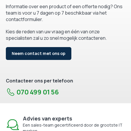
Informatie over een product of een offerte nodig? Ons
team is voor u 7 dagen op 7 beschikbaar via het
contactformulier.
Kies de reden van uw vraag en één van onze
specialisten zal u zo snel mogelijk contacteren.
Neem contact met ons op
Contacteer ons per telefoon
070 499 01 56
Advies van experts
Een sales-team gecertificeerd door de grootste IT
merken.