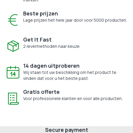
Beste prijzen
Lage prijzen het hele jaar door voor 5000 producten.
Get It Fast
2 levermethoden naar keuze.
14 dagen uitproberen
Wij staan tot uw beschikking om het product te
vinden dat voor u het beste past.
Gratis offerte
Voor professionele klanten en voor alle producten.
Secure payment