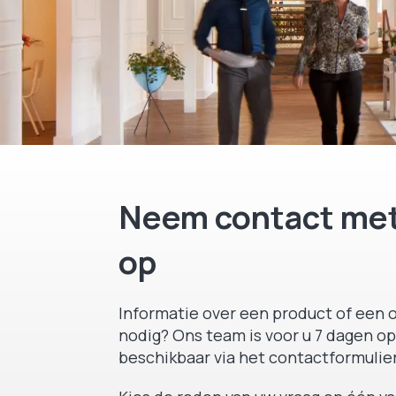
Neem contact met
op
Informatie over een product of een o
nodig? Ons team is voor u 7 dagen op
beschikbaar via het contactformulier