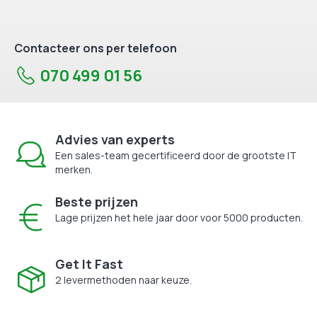
Contacteer ons per telefoon
070 499 01 56
Advies van experts
Een sales-team gecertificeerd door de grootste IT
merken.
Beste prijzen
Lage prijzen het hele jaar door voor 5000 producten.
Get It Fast
2 levermethoden naar keuze.