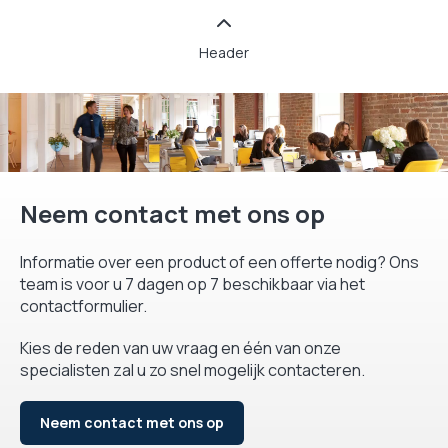
Header
Neem contact met ons op
Informatie over een product of een offerte nodig? Ons
team is voor u 7 dagen op 7 beschikbaar via het
contactformulier.
Kies de reden van uw vraag en één van onze
specialisten zal u zo snel mogelijk contacteren.
Neem contact met ons op