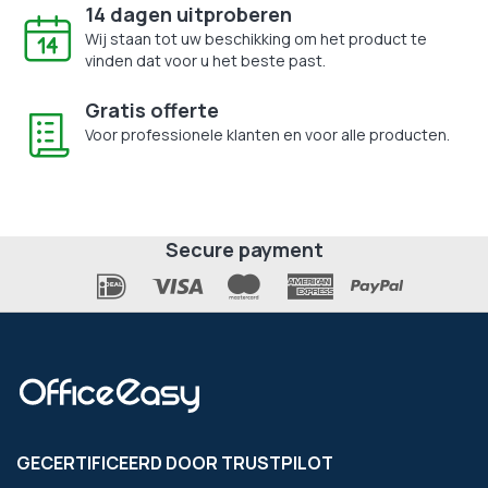
14 dagen uitproberen
Wij staan tot uw beschikking om het product te
vinden dat voor u het beste past.
Gratis offerte
Voor professionele klanten en voor alle producten.
Secure payment
GECERTIFICEERD DOOR TRUSTPILOT