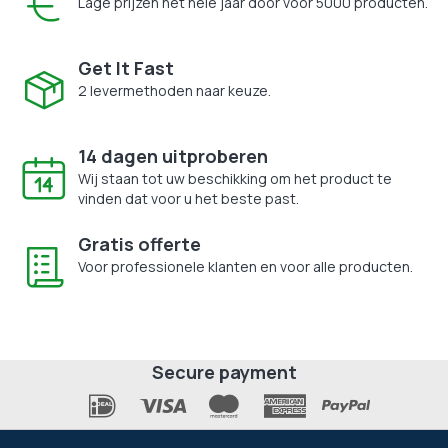
Lage prijzen het hele jaar door voor 5000 producten.
Get It Fast
2 levermethoden naar keuze.
14 dagen uitproberen
Wij staan tot uw beschikking om het product te
vinden dat voor u het beste past.
Gratis offerte
Voor professionele klanten en voor alle producten.
Secure payment