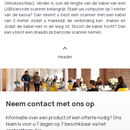
(Windows/Mac). Verder is ook de lengte van de kabel van een
USB barcode scanner belangrijk. Staat uw computer op 1 meter
van de kassa? Dan neemt u best een scanner met een kabel
van 2 meter zodat u makkelijk de verbinding kan maken en
zodat de kabel niet in de weg zit. Stoort de kabel tocht? Dan
kan u best een draadloze barcode scanner nemen.
Header
Neem contact met ons op
Informatie over een product of een offerte nodig? Ons
team is voor u 7 dagen op 7 beschikbaar via het