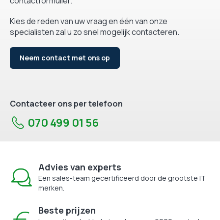
contactformulier.
Kies de reden van uw vraag en één van onze
specialisten zal u zo snel mogelijk contacteren.
Neem contact met ons op
Contacteer ons per telefoon
070 499 01 56
Advies van experts
Een sales-team gecertificeerd door de grootste IT
merken.
Beste prijzen